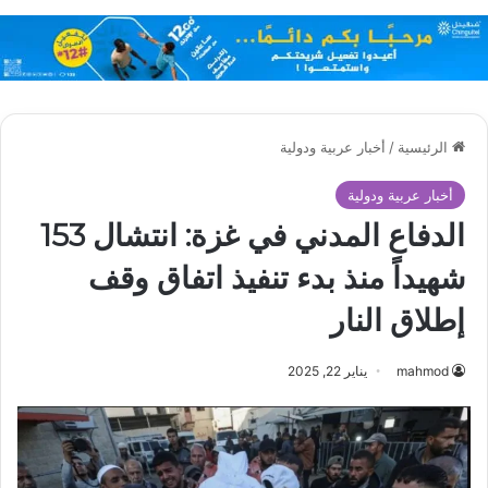
الرئيسية
/
أخبار عربية ودولية
أخبار عربية ودولية
الدفاع المدني في غزة: انتشال 153
شهيداً منذ بدء تنفيذ اتفاق وقف
إطلاق النار
mahmod
يناير 22, 2025