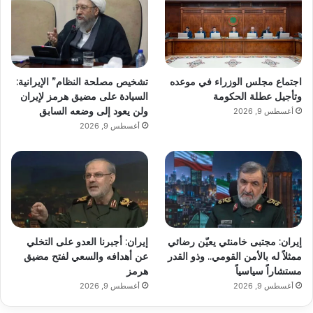
اجتماع مجلس الوزراء في موعده
تشخيص مصلحة النظام” الإيرانية:
وتأجيل عطلة الحكومة
السيادة على مضيق هرمز لإيران
ولن يعود إلى وضعه السابق
أغسطس 9, 2026
أغسطس 9, 2026
إيران: مجتبى خامنئي يعيّن رضائي
إيران: أجبرنا العدو على التخلي
ممثلاً له بالأمن القومي.. وذو القدر
عن أهدافه والسعي لفتح مضيق
مستشاراً سياسياً
هرمز
أغسطس 9, 2026
أغسطس 9, 2026