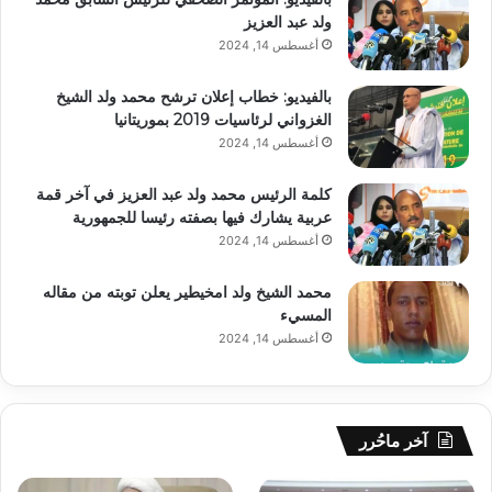
ولد عبد العزيز
أغسطس 14, 2024
بالفيديو: خطاب إعلان ترشح محمد ولد الشيخ
الغزواني لرئاسيات 2019 بموريتانيا
أغسطس 14, 2024
كلمة الرئيس محمد ولد عبد العزيز في آخر قمة
عربية يشارك فيها بصفته رئيسا للجمهورية
أغسطس 14, 2024
محمد الشيخ ولد امخيطير يعلن توبته من مقاله
المسيء
أغسطس 14, 2024
آخر ماحُرر