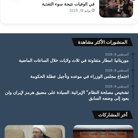
في الوفيات نتيجة سوء التغذية
يوليو 19, 2025
المنشورات الأكثر مشاهدة
أغسطس 9, 2026
موريتانيا: امطار متفاوتة في ثلاث ولايات خلال الساعات الماضية
أغسطس 9, 2026
اجتماع مجلس الوزراء في موعده وتأجيل عطلة الحكومة
أغسطس 9, 2026
تشخيص مصلحة النظام” الإيرانية: السيادة على مضيق هرمز لإيران ولن
يعود إلى وضعه السابق
آخر المشاركات