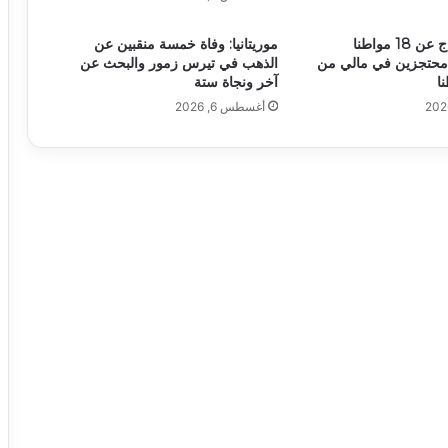
أنباء عن الإفراج عن 18 مواطنا
موريتانيا: وفاة خمسة منقبين عن
وا محتجزين في مالي من
الذهب في تيرس زمور والبحث عن
آخر ونجاة ستة
أغسطس 6, 2026