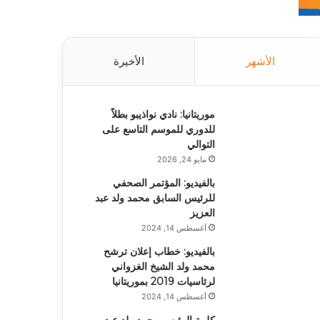
الأشهر
الأخيرة
موريتانيا: نادي نواذيبو بطلاً
للدوري للموسم التاسع على
التوالي
مايو 24, 2026
بالفيديو: المؤتمر الصحفي
للرئيس السابق محمد ولد عبد
العزيز
أغسطس 14, 2024
بالفيديو: خطاب إعلان ترشح
محمد ولد الشيخ الغزواني
لرئاسيات 2019 بموريتانيا
أغسطس 14, 2024
كلمة الرئيس محمد ولد عبد