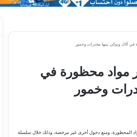
في آلاك وبوكي بينها مخدرات وخمور
ر مواد محظورة في
خدرات وخمور
اد المحظورة، ومنع دخول أخرى غير مرخصة، وذلك خلال سلسلة