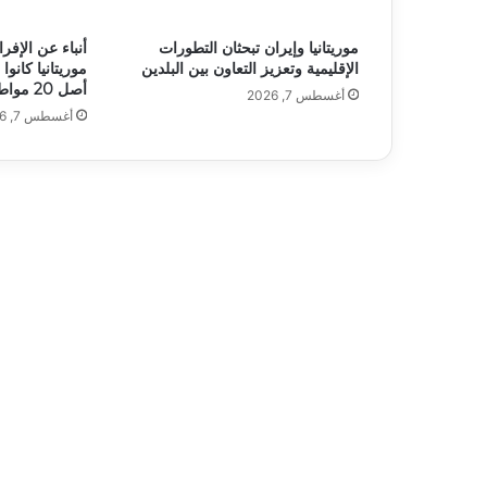
موريتانيا وإيران تبحثان التطورات
الإقليمية وتعزيز التعاون بين البلدين
موريتانيا كان
أصل 20 مواطنا
أغسطس 7, 2026
أغسطس 7, 2026