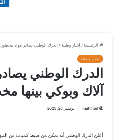
الرئيسية
/
أخبار وطنية
/
الدرك الوطني يصادر مواد محظورة 
أخبار وطنية
الدرك الوطني يصاد
آلاك وبوكي بينها م
mahmod
نوفمبر 20, 2025
أعلن الدرك الوطني أنه تمكن من ضبط كميات من المو