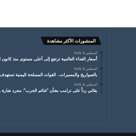
المنشورات الأكثر مشاهدة
أغسطس 8, 2026
أسعار الغذاء العالمية ترتفع إلى أعلى مستوى منذ كانون الثاني
أغسطس 8, 2026
بالصواريخ والمسيرات… القوات المسلحة اليمنية تسته
أغسطس 8, 2026
بقائي رداً على ترامب بشأن “غنائم الحرب”: مجرد شارة ور