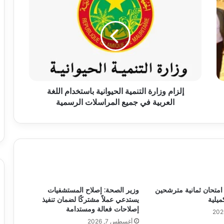
إلزام وزارة التنمية الحيوانية باستخدام اللغة
العربية في جميع المراسلات الرسمية
اء امتحان ثمانية مترشحين
وزير الصحة: إصلاح المستشفيات
ميلية
يستدعي عملاً مشتركًا لضمان تنفيذ
إصلاحات فعالة ومستدامة
أغسطس 7, 2026