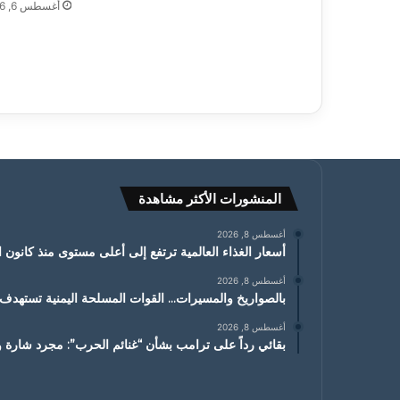
أغسطس 6, 2026
المنشورات الأكثر مشاهدة
أغسطس 8, 2026
أسعار الغذاء العالمية ترتفع إلى أعلى مستوى منذ كانون الثاني
أغسطس 8, 2026
بالصواريخ والمسيرات… القوات المسلحة اليمنية تسته
أغسطس 8, 2026
بقائي رداً على ترامب بشأن “غنائم الحرب”: مجرد شارة ور