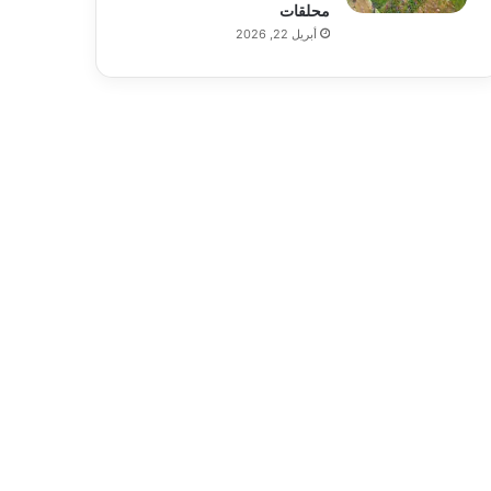
محلقات
أبريل 22, 2026