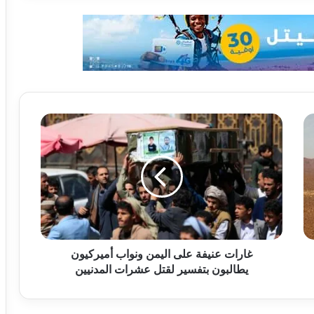
غارات عنيفة على اليمن ونواب أميركيون
يطالبون بتفسير لقتل عشرات المدنيين