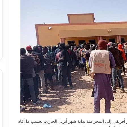
فريقي إلى النيجر منذ بداية شهر أبريل الجاري، بحسب ما أفاد