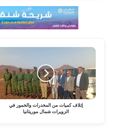
إتلاف كميات من المخدرات والخمور في
الزويرات شمال موريتانيا