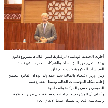
أجازت الجمعية الوطنية (البرلمان)، أمس الثلاثاء، مشروع قانون
يهدف لتعزيز دور المؤسسات والشركات العمومية في تنفيذ
السياسات الحكومية وترشيد الإنفاق.
وبين وزير الاقتصاد والمالية سيد أحمد ولد ابوه أن القانون يتضمن
إعادة هيكلة المؤسسات الحالية وضبط القطاع شبه
العمومي وتحسين الحوكمة والمحاسبة.
وأضاف أن المشروع يعالج اختلالات سابقة، مثل تعزيز الحوكمة
والمحاسبة التجارية لضمان ضبط الإنفاق العام.