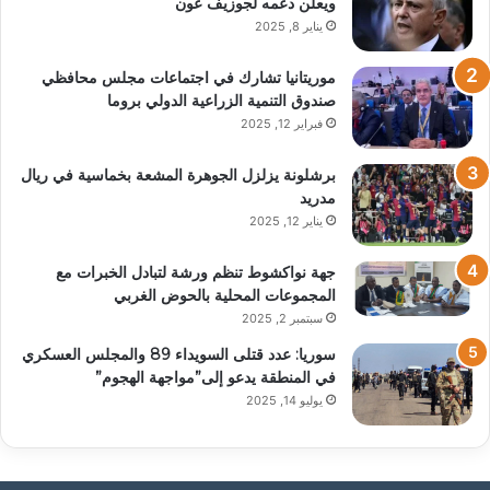
ويعلن دعمه لجوزيف عون
يناير 8, 2025
موريتانيا تشارك في اجتماعات مجلس محافظي
صندوق التنمية الزراعية الدولي بروما
فبراير 12, 2025
برشلونة يزلزل الجوهرة المشعة بخماسية في ريال
مدريد
يناير 12, 2025
جهة نواكشوط تنظم ورشة لتبادل الخبرات مع
المجموعات المحلية بالحوض الغربي
سبتمبر 2, 2025
سوريا: عدد قتلى السويداء 89 والمجلس العسكري
في المنطقة يدعو إلى”مواجهة الهجوم”
يوليو 14, 2025