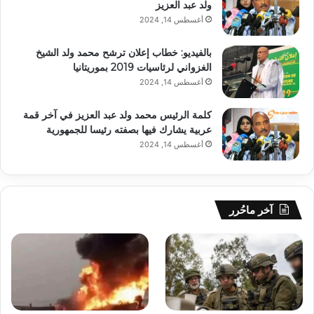
ولد عبد العزيز
أغسطس 14, 2024
بالفيديو: خطاب إعلان ترشح محمد ولد الشيخ
الغزواني لرئاسيات 2019 بموريتانيا
أغسطس 14, 2024
كلمة الرئيس محمد ولد عبد العزيز في آخر قمة
عربية يشارك فيها بصفته رئيسا للجمهورية
أغسطس 14, 2024
آخر ماحُرر