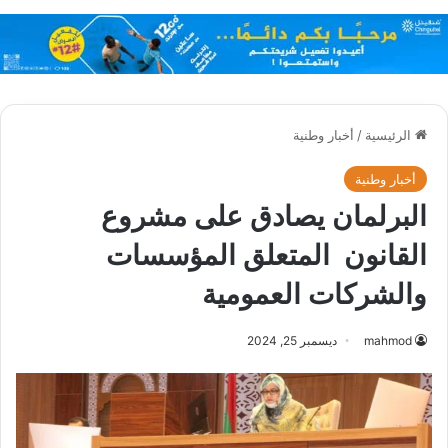
الرئيسية
/
أخبار وطنية
أخبار وطنية
البرلمان يصادق على مشروع
القانون المتعلق المؤسسات
والشركات العمومية
mahmod
ديسمبر 25, 2024