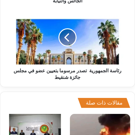
الجالس والنيابة
رئاسة الجمهورية تصدر مرسوما بتعيين عضو في مجلس
جائزة شنقيط
مقالات ذات صلة