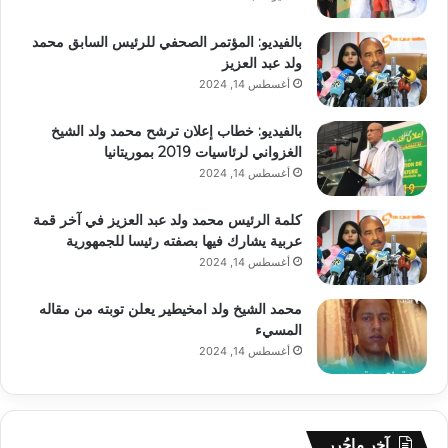
بالفيديو: المؤتمر الصحفي للرئيس السابق محمد
ولد عبد العزيز
أغسطس 14, 2024
بالفيديو: خطاب إعلان ترشح محمد ولد الشيخ
الغزواني لرئاسيات 2019 بموريتانيا
أغسطس 14, 2024
كلمة الرئيس محمد ولد عبد العزيز في آخر قمة
عربية يشارك فيها بصفته رئيسا للجمهورية
أغسطس 14, 2024
محمد الشيخ ولد امخيطير يعلن توبته من مقاله
المسيء
أغسطس 14, 2024
آخر ماحُرر