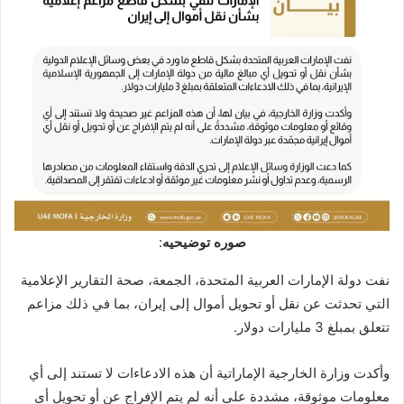
صوره توضيحيه
:
نفت دولة الإمارات العربية المتحدة، الجمعة، صحة التقارير الإعلامية
التي تحدثت عن نقل أو تحويل أموال إلى إيران، بما في ذلك مزاعم
تتعلق بمبلغ 3 مليارات دولار.
وأكدت وزارة الخارجية الإماراتية أن هذه الادعاءات لا تستند إلى أي
معلومات موثوقة، مشددة على أنه لم يتم الإفراج عن أو تحويل أي