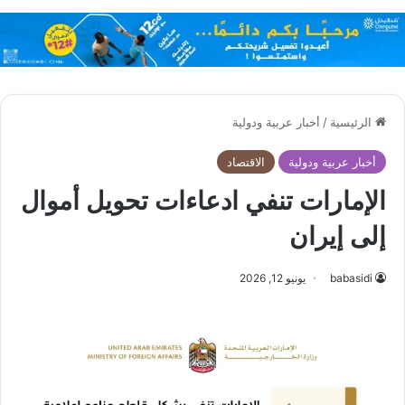
الرئيسية
/
أخبار عربية ودولية
أخبار عربية ودولية
الاقتصاد
الإمارات تنفي ادعاءات تحويل أموال
إلى إيران
babasidi
يونيو 12, 2026