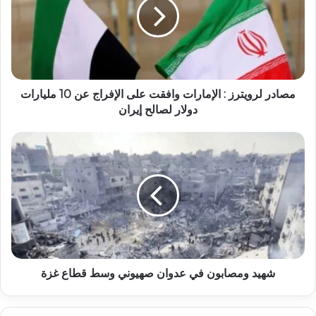
مصادر لرويترز : الإمارات وافقت على الإفراج عن 10 مليارات
دولار لصالح إيران
شهيد ومصابون في عدوان صهيوني وسط قطاع غزة