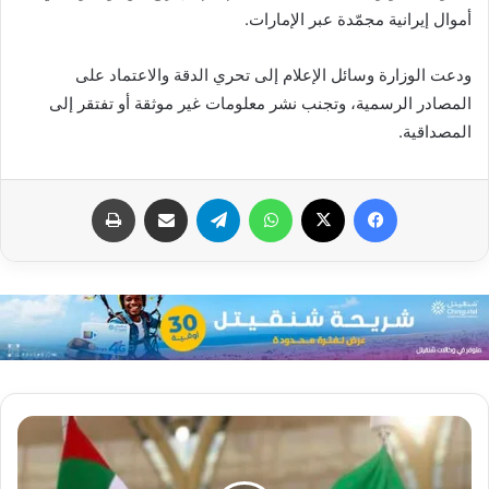
أموال إيرانية مجمّدة عبر الإمارات.
ودعت الوزارة وسائل الإعلام إلى تحري الدقة والاعتماد على
المصادر الرسمية، وتجنب نشر معلومات غير موثقة أو تفتقر إلى
المصداقية.
فيسبوك
X
واتساب
تيلقرام
مشاركة عبر البريد
طباعة