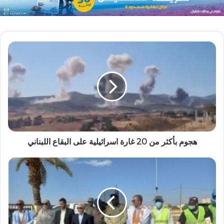
هجوم بأكثر من 20 غارة اسرائيلية على البقاع اللبناني