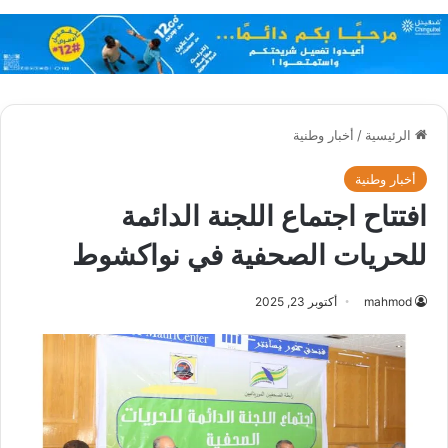
الرئيسية
/
أخبار وطنية
أخبار وطنية
افتتاح اجتماع اللجنة الدائمة
للحريات الصحفية في نواكشوط
mahmod
أكتوبر 23, 2025