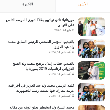
الأشهر
الأخيرة
موريتانيا: نادي نواذيبو بطلاً للدوري للموسم التاسع
على التوالي
مايو 24, 2026
بالفيديو: المؤتمر الصحفي للرئيس السابق محمد
ولد عبد العزيز
أغسطس 14, 2024
بالفيديو: خطاب إعلان ترشح محمد ولد الشيخ
الغزواني لرئاسيات 2019 بموريتانيا
أغسطس 14, 2024
كلمة الرئيس محمد ولد عبد العزيز في آخر قمة
عربية يشارك فيها بصفته رئيسا للجمهورية
أغسطس 14, 2024
محمد الشيخ ولد امخيطير يعلن توبته من مقاله