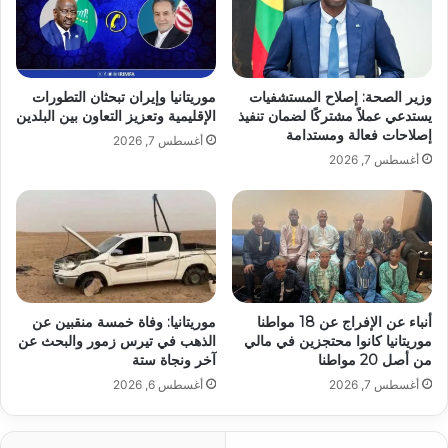
وزير الصحة: إصلاح المستشفيات
موريتانيا وإيران تبحثان التطورات
يستدعي عملاً مشتركًا لضمان تنفيذ
الإقليمية وتعزيز التعاون بين البلدين
إصلاحات فعالة ومستدامة
أغسطس 7, 2026
أغسطس 7, 2026
أنباء عن الإفراج عن 18 مواطنا
موريتانيا: وفاة خمسة منقبين عن
موريتانيا كانوا محتجزين في مالي
الذهب في تيرس زمور والبحث عن
من أصل 20 مواطنا
آخر ونجاة ستة
أغسطس 7, 2026
أغسطس 6, 2026