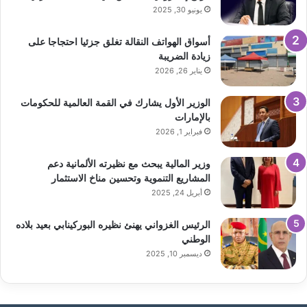
يونيو 30, 2025
أسواق الهواتف النقالة تغلق جزئيا احتجاجا على
زيادة الضريبة
يناير 26, 2026
الوزير الأول يشارك في القمة العالمية للحكومات
بالإمارات
فبراير 1, 2026
وزير المالية يبحث مع نظيرته الألمانية دعم
المشاريع التنموية وتحسين مناخ الاستثمار
أبريل 24, 2025
الرئيس الغزواني يهنئ نظيره البوركينابي بعيد بلاده
الوطني
ديسمبر 10, 2025