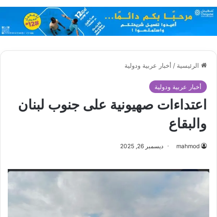
الرئيسية
/
أخبار عربية ودولية
أخبار عربية ودولية
اعتداءات صهيونية على جنوب لبنان
والبقاع
mahmod
ديسمبر 26, 2025