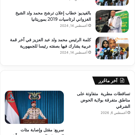
بالفيديو: خطاب إعلان ترشح محمد ولد الشيخ
الغزواني لرئاسيات 2019 بموريتانيا
أغسطس 14, 2024
كلمة الرئيس محمد ولد عبد العزيز في آخر قمة
عربية يشارك فيها بصفته رئيسا للجمهورية
أغسطس 14, 2024
آخر ماحُرر
تساقطات مطرية متفاوتة على
مناطق متفرقة بولاية الحوض
الشرقي
أغسطس 6, 2026
سريع: مقتل وإصابة مئات