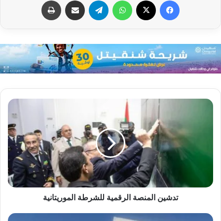
تدشين المنصة الرقمية للشرطة الموريتانية