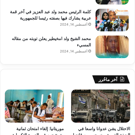
كلمة الرئيس محمد ولد عبد العزيز في آخر قمة
عربية يشارك فيها بصفته رئيسا للجمهورية
أغسطس 14, 2024
محمد الشيخ ولد امخيطير يعلن توبته من مقاله
المسيء
أغسطس 14, 2024
آخر ماحُرر
الاحتلال يشن عدوانا واسعا في
موريتانيا: إلغاء امتحان ثمانية