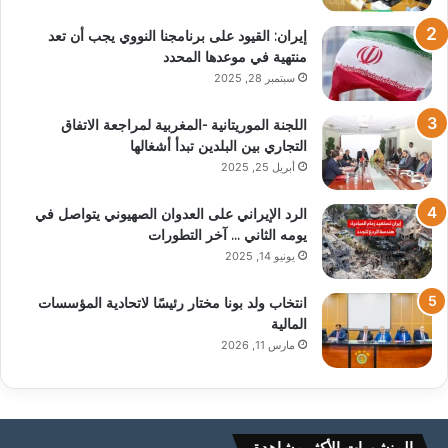
إيران: القيود على برنامجنا النووي يجب أن تعد
منتهية في موعدها المحدد
سبتمبر 28, 2025
اللجنة الموريتانية -المغربية لمراجعة الاتفاق
التجاري بين البلدين تبدأ أشغالها
أبريل 25, 2025
الرد الإيراني على العدوان الصهيوني يتواصل في
يومه الثاني … آخر التطورات
يونيو 14, 2025
انتخاب ولد بونا مختار رئيسًا لاتحادية المؤسسات
المالية
مارس 11, 2026
المنشورات الأكثر مشاهدة