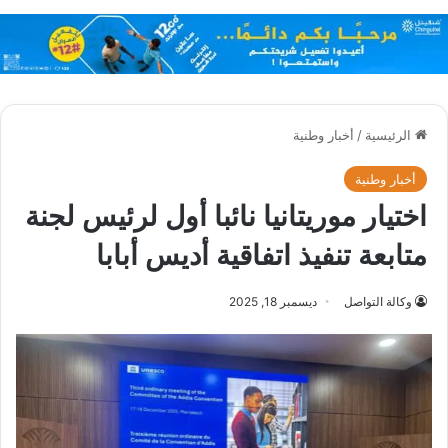
الرئيسية
/
أخبار وطنية
أخبار وطنية
اختيار موريتانيا نائبا أول لرئيس لجنة
متابعة تنفيذ اتفاقية أديس أبابا
وكالة التواصل
ديسمبر 18, 2025