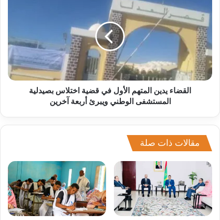
القضاء يدين المتهم الأول في قضية اختلاس بصيدلية
المستشفى الوطني ويبرئ أربعة آخرين
مقالات ذات صلة