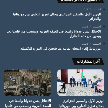
أغسطس 7, 2026
الوزير الأول والسفير الجزائري يبحثان تعزيز التعاون بين موريتانيا
والجزائر
أغسطس 7, 2026
الاحتلال يشن عدوانا واسعا في الضفة الغربية وينسحب من قلنديا بعد
يومين من هدم المنازل
أغسطس 7, 2026
موريتانيا: إلغاء امتحان ثمانية مترشحين في الدورة التكميلية
آخر المشاركات
الوزير الأول والسفير الجزائري
الاحتلال يشن عدوانا واسعا في
يبحثان تعزيز التعاون بين موريتانيا
الضفة الغربية وينسحب من قلنديا