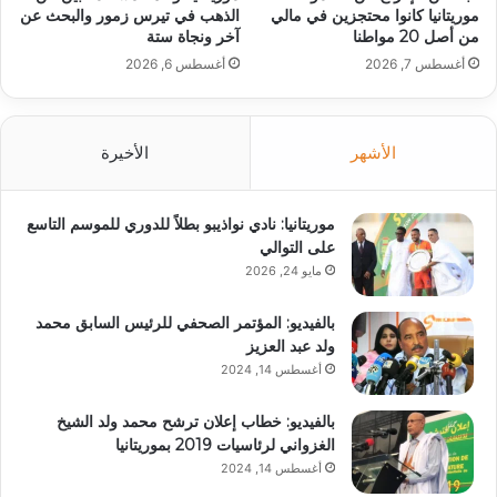
موريتانيا كانوا محتجزين في مالي
الذهب في تيرس زمور والبحث عن
من أصل 20 مواطنا
آخر ونجاة ستة
أغسطس 7, 2026
أغسطس 6, 2026
الأشهر
الأخيرة
موريتانيا: نادي نواذيبو بطلاً للدوري للموسم التاسع
على التوالي
مايو 24, 2026
بالفيديو: المؤتمر الصحفي للرئيس السابق محمد
ولد عبد العزيز
أغسطس 14, 2024
بالفيديو: خطاب إعلان ترشح محمد ولد الشيخ
الغزواني لرئاسيات 2019 بموريتانيا
أغسطس 14, 2024