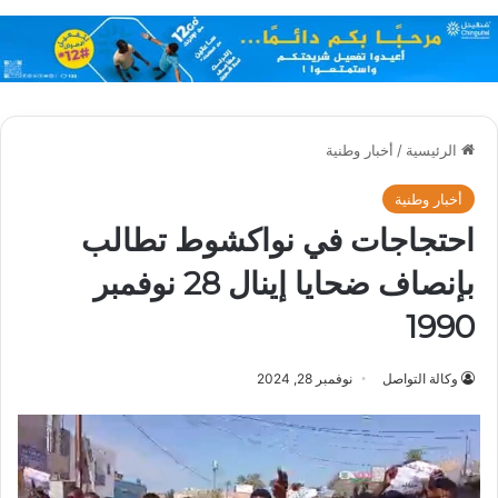
الرئيسية
/
أخبار وطنية
أخبار وطنية
احتجاجات في نواكشوط تطالب
بإنصاف ضحايا إينال 28 نوفمبر
1990
وكالة التواصل
نوفمبر 28, 2024