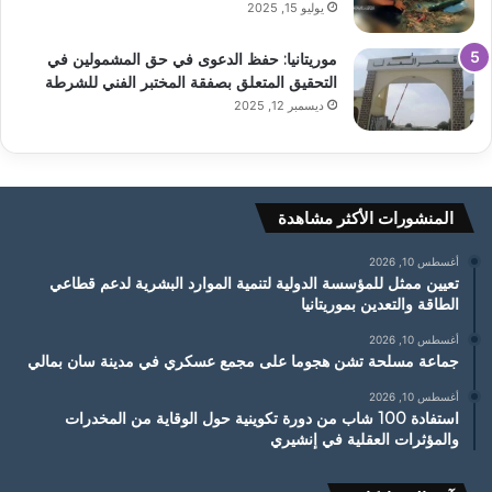
يوليو 15, 2025
موريتانيا: حفظ الدعوى في حق المشمولين في
التحقيق المتعلق بصفقة المختبر الفني للشرطة
ديسمبر 12, 2025
المنشورات الأكثر مشاهدة
أغسطس 10, 2026
تعيين ممثل للمؤسسة الدولية لتنمية الموارد البشرية لدعم قطاعي
الطاقة والتعدين بموريتانيا
أغسطس 10, 2026
جماعة مسلحة تشن هجوما على مجمع عسكري في مدينة سان بمالي
أغسطس 10, 2026
استفادة 100 شاب من دورة تكوينية حول الوقاية من المخدرات
والمؤثرات العقلية في إنشيري