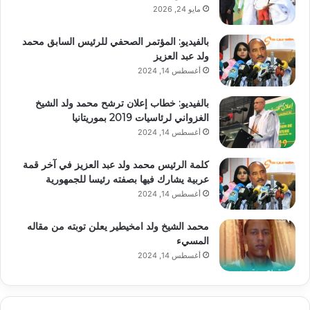
مايو 24, 2026
بالفيديو: المؤتمر الصحفي للرئيس السابق محمد
ولد عبد العزيز
أغسطس 14, 2024
بالفيديو: خطاب إعلان ترشح محمد ولد الشيخ
الغزواني لرئاسيات 2019 بموريتانيا
أغسطس 14, 2024
كلمة الرئيس محمد ولد عبد العزيز في آخر قمة
عربية يشارك فيها بصفته رئيسا للجمهورية
أغسطس 14, 2024
محمد الشيخ ولد امخيطير يعلن توبته من مقاله
المسيء
أغسطس 14, 2024