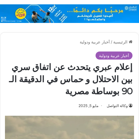
الرئيسية
/
أخبار عربية ودولية
أخبار عربية ودولية
إعلام عبري يتحدث عن اتفاق سري
بين الاحتلال و حماس في الدقيقة الـ
90 بوساطة مصرية
وكالة التواصل
مايو 5, 2025