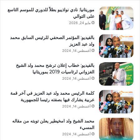
موريتانيا: نادي نواذيبو بطلاً للدوري للموسم التاسع
على التوالي
مايو 24, 2026
بالفيديو: المؤتمر الصحفي للرئيس السابق محمد
ولد عبد العزيز
أغسطس 14, 2024
بالفيديو: خطاب إعلان ترشح محمد ولد الشيخ
الغزواني لرئاسيات 2019 بموريتانيا
أغسطس 14, 2024
كلمة الرئيس محمد ولد عبد العزيز في آخر قمة
عربية يشارك فيها بصفته رئيسا للجمهورية
أغسطس 14, 2024
محمد الشيخ ولد امخيطير يعلن توبته من مقاله
المسيء
أغسطس 14, 2024