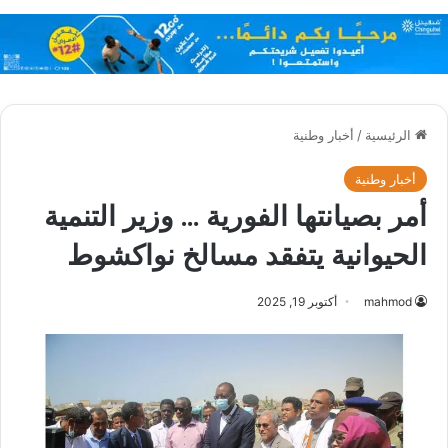
الرئيسية
/
أخبار وطنية
أخبار وطنية
أمر بصيانتها الفورية … وزير التنمية
الحيوانية يتفقد مسالخ نواكشوط
mahmod
أكتوبر 19, 2025