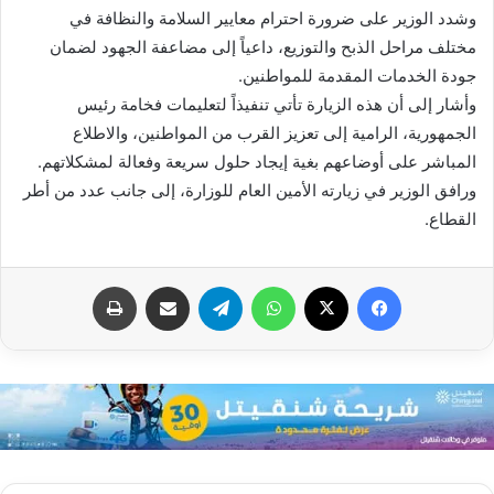
وشدد الوزير على ضرورة احترام معايير السلامة والنظافة في
مختلف مراحل الذبح والتوزيع، داعياً إلى مضاعفة الجهود لضمان
جودة الخدمات المقدمة للمواطنين.
وأشار إلى أن هذه الزيارة تأتي تنفيذاً لتعليمات فخامة رئيس
الجمهورية، الرامية إلى تعزيز القرب من المواطنين، والاطلاع
المباشر على أوضاعهم بغية إيجاد حلول سريعة وفعالة لمشكلاتهم.
ورافق الوزير في زيارته الأمين العام للوزارة، إلى جانب عدد من أطر
القطاع.
فيسبوك
X
واتساب
تيلقرام
مشاركة عبر البريد
طباعة