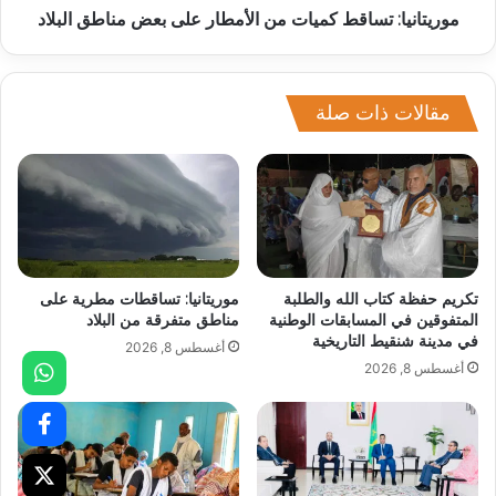
موريتانيا: تساقط كميات من الأمطار على بعض مناطق البلاد
مقالات ذات صلة
تكريم حفظة كتاب الله والطلبة
موريتانيا: تساقطات مطرية على
المتفوقين في المسابقات الوطنية
مناطق متفرقة من البلاد
في مدينة شنقيط التاريخية
أغسطس 8, 2026
أغسطس 8, 2026