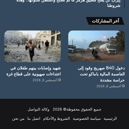
شروطنا
آخر المشاركات
دخول 840 صهريج وقود إلى
شهيد وإصابات بينهم طفلان في
العاصمة المالية باماكو تحت
اعتداءات صهيونية على قطاع غزة
حراسة مشددة
أغسطس 8, 2026
أغسطس 8, 2026
جميع الحقوق محفوظة© 2026 وكالة التواصل
الرئيسية
سياسة الخصوصية
الشروط والأحكام
اتصل بنا
من نحن