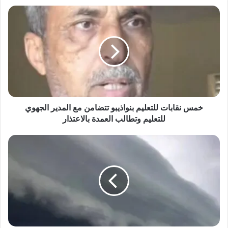
خمس نقابات للتعليم بنواذيبو تتضامن مع المدير الجهوي
للتعليم وتطالب العمدة بالاعتذار