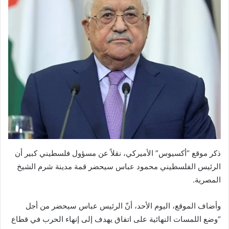
ذكر موقع “أكسيوس” الأميركي، نقلاً عن مسؤول فلسطيني كبير أن
الرئيس الفلسطيني محمود عباس سيحضر قمة مدينة شرم الشيخ
المصرية.
وأضاف الموقع، اليوم الأحد، أنّ الرئيس عباس سيحضر من أجل
“وضع اللمسات النهائية على اتفاق يهدف إلى إنهاء الحرب في قطاع