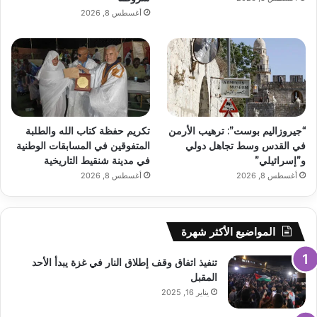
أغسطس 8, 2026
“جيروزاليم بوست”: ترهيب الأرمن
تكريم حفظة كتاب الله والطلبة
في القدس وسط تجاهل دولي
المتفوقين في المسابقات الوطنية
و”إسرائيلي”
في مدينة شنقيط التاريخية
أغسطس 8, 2026
أغسطس 8, 2026
المواضيع الأكثر شهرة
تنفيذ اتفاق وقف إطلاق النار في غزة يبدأ الأحد
المقبل
يناير 16, 2025