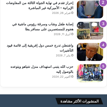
إحراز تقدم في نهاية الجولة الثالثة من المفاوضات
الإيرانية – الأميركية غير المباشرة
فبراير 26, 2026
إصابة طفل وشاب وسرقة رؤوس ماشية في
هجوم للمستعمرين على مسافر يطا
أبريل 11, 2026
واشنطن تدرج خمس دول إفريقية إلى قائمة قيود
التأشيرات
يناير 7, 2026
حزب الله يتبنى استهداف منزل نتنياهو ويتوعده
بالوصول إليه
أكتوبر 22, 2024
المنشورات الأكثر مشاهدة