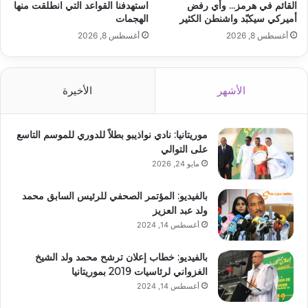
القائم في هرمز… وأي رفض
استهدفنا القواعد التي انطلقت منها
أميركي سيكبّد واشنطن الكثير
الهجمات
أغسطس 8, 2026
أغسطس 8, 2026
الأشهر
الأخيرة
موريتانيا: نادي نواذيبو بطلاً للدوري للموسم التاسع
على التوالي
مايو 24, 2026
بالفيديو: المؤتمر الصحفي للرئيس السابق محمد
ولد عبد العزيز
أغسطس 14, 2024
بالفيديو: خطاب إعلان ترشح محمد ولد الشيخ
الغزواني لرئاسيات 2019 بموريتانيا
أغسطس 14, 2024