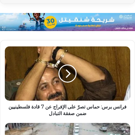
فرانس برس: حماس تصرّ على الإفراج عن 7 قادة فلسطينيين
ضمن صفقة التبادل