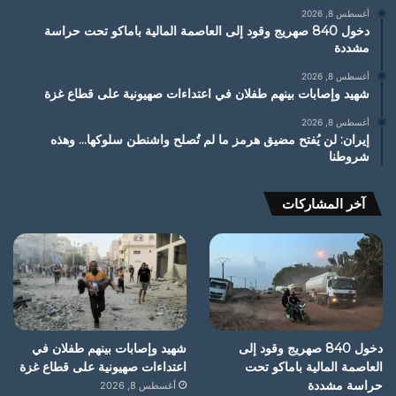
أغسطس 8, 2026
دخول 840 صهريج وقود إلى العاصمة المالية باماكو تحت حراسة
مشددة
أغسطس 8, 2026
شهيد وإصابات بينهم طفلان في اعتداءات صهيونية على قطاع غزة
أغسطس 8, 2026
إيران: لن يُفتح مضيق هرمز ما لم تُصلح واشنطن سلوكها… وهذه
شروطنا
آخر المشاركات
دخول 840 صهريج وقود إلى
شهيد وإصابات بينهم طفلان في
العاصمة المالية باماكو تحت
اعتداءات صهيونية على قطاع غزة
حراسة مشددة
أغسطس 8, 2026