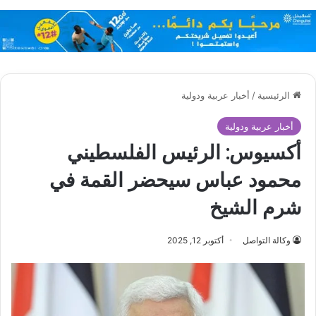
الرئيسية
/
أخبار عربية ودولية
أخبار عربية ودولية
أكسيوس: الرئيس الفلسطيني
محمود عباس سيحضر القمة في
شرم الشيخ
وكالة التواصل
أكتوبر 12, 2025