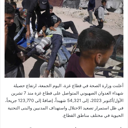
أعلنت وزارة الصحة في قطاع غزة، اليوم الجمعة، ارتفاع حصيلة
شهداء العدوان الصهيوني المتواصل على قطاع غزة منذ 7 تشرين
الأول/أكتوبر 2023، إلى 54,321 شهيداً، إضافةً إلى 123,770 جريحاً،
في ظل استمرار تصعيد الاحتلال واستهداف المدنيين والبنى التحتية
الحيوية في مختلف مناطق القطاع.