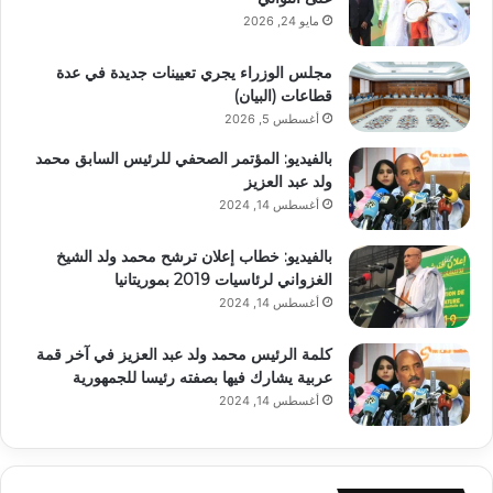
مايو 24, 2026
مجلس الوزراء يجري تعيينات جديدة في عدة
قطاعات (البيان)
أغسطس 5, 2026
بالفيديو: المؤتمر الصحفي للرئيس السابق محمد
ولد عبد العزيز
أغسطس 14, 2024
بالفيديو: خطاب إعلان ترشح محمد ولد الشيخ
الغزواني لرئاسيات 2019 بموريتانيا
أغسطس 14, 2024
كلمة الرئيس محمد ولد عبد العزيز في آخر قمة
عربية يشارك فيها بصفته رئيسا للجمهورية
أغسطس 14, 2024