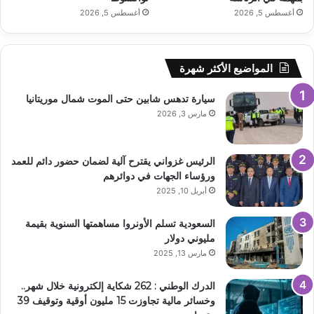
أغسطس 5, 2026
أغسطس 5, 2026
المواضيع الأكثر شهرة
سيارة تدهس شابين حتى الموت شمال موريتانيا
مارس 3, 2026
الرئيس غزواني يقترح آلية لضمان حضور دائم للعمد
ورؤساء الجهات في دوائرهم
أبريل 10, 2025
السعودية تسلم الأونروا مساهمتها السنوية بقيمة
مليوني دولار
مارس 13, 2025
الدرك الوطني : 262 شكاية إلكترونية خلال شهر..
وخسائر مالية تجاوزت 15 مليون أوقية وتوقيف 39