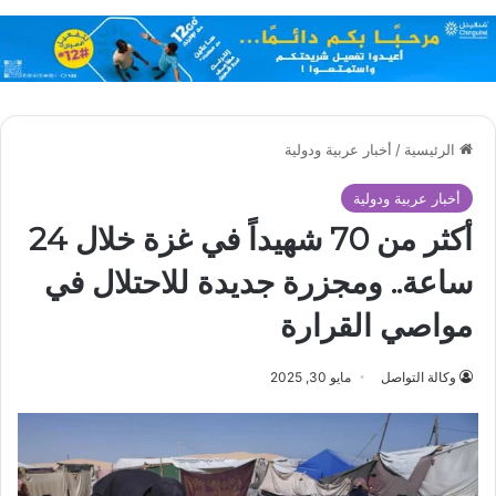
الرئيسية
/
أخبار عربية ودولية
أخبار عربية ودولية
أكثر من 70 شهيداً في غزة خلال 24
ساعة.. ومجزرة جديدة للاحتلال في
مواصي القرارة
وكالة التواصل
مايو 30, 2025