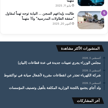
متهما
مايو 11, 2025
طالبت بإيداعهم السجن …. النيابة توجه تهماً لمقاول
“صفقة الطاولات المدرسية” و15 متهماً
أكتوبر 20, 2025
المنشورات الأكثر مشاهدة
أغسطس 5, 2026
مجلس الوزراء يجري تعيينات جديدة في عدة قطاعات (البيان)
أغسطس 5, 2026
شركة الكهرباء تعتذر عن انقطاعات مقررة لأشغال صيانة في نواكشوط
أغسطس 5, 2026
ولد أجاي يجتمع باللجنة الوزارية المكلفة بتأهيل وتصنيف المؤسسات
آخر المشاركات