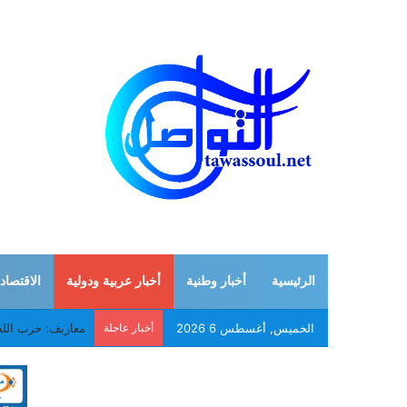
الرئيسية
أخبار وطنية
أخبار عربية ودولية
الاقتصاد
الخميس, أغسطس 6 2026
أخبار عاجلة
معاريف: حزب الله