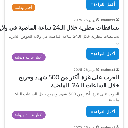
أكمل القراءة »
أخبار وطنية
mahmod
يوليو 26, 2025
تساقطات مطرية خلال الـ24 ساعة الماضية في ولاية الحوض الشرقي
تساقطات مطرية خلال الـ24 ساعة الماضية في ولاية الحوض الشرق
ي
أكمل القراءة »
أخبار عربية ودولية
mahmod
يوليو 26, 2025
الحرب على غزة: أكثر من 500 شهيد وجريح
خلال الساعات الـ24 الماضية
الحرب على غزة: أكثر من 500 شهيد وجريح خلال الساعات الـ24 ال
ماضية
أكمل القراءة »
أخبار عربية ودولية
mahmod
يوليو 26, 2025