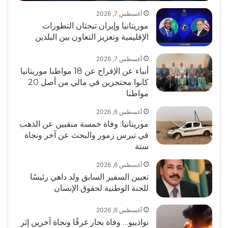
أغسطس 7, 2026
موريتانيا وإيران تبحثان التطورات
الإقليمية وتعزيز التعاون بين البلدين
أغسطس 7, 2026
أنباء عن الإفراج عن 18 مواطنا موريتانيا
كانوا محتجزين في مالي من أصل 20
مواطنا
أغسطس 6, 2026
موريتانيا: وفاة خمسة منقبين عن الذهب
في تيرس زمور والبحث عن آخر ونجاة
ستة
أغسطس 6, 2026
تعيين السفير السابق ولد داهي رئيسًا
للجنة الوطنية لحقوق الإنسان
أغسطس 6, 2026
نواذيبو… وفاة بحار غرقًا ونجاة آخرين إثر