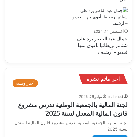
أغسطس 14, 2024
جمال عبد الناصر يرد على
شتائم بريطانيا بأقوى منها –
فيديو – أرشيف
آخر ماتم نشره
أخبار وطنية
mahmod
يوليو 26, 2025
لجنة المالية بالجمعية الوطنية تدرس مشروع
قانون المالية المعدل لسنة 2025
لجنة المالية بالجمعية الوطنية تدرس مشروع قانون المالية المعدل
لسنة 2025