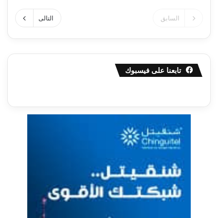
السابق
التالى
تابعنا على فيسبوك