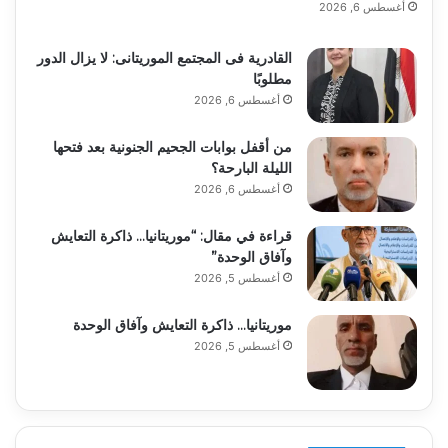
أغسطس 6, 2026
القادرية فى المجتمع الموريتانى: لا يزال الدور
مطلوبًا
أغسطس 6, 2026
من أقفل بوابات الجحيم الجنونية بعد فتحها
الليلة البارحة؟
أغسطس 6, 2026
قراءة في مقال: “موريتانيا… ذاكرة التعايش
وآفاق الوحدة”
أغسطس 5, 2026
موريتانيا… ذاكرة التعايش وآفاق الوحدة
أغسطس 5, 2026