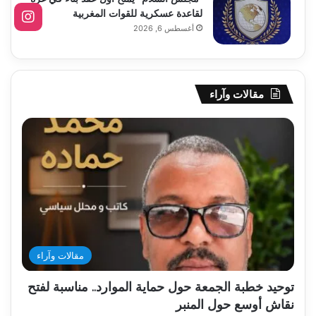
لقاعدة عسكرية للقوات المغربية
أغسطس 6, 2026
مقالات وآراء
مقالات وآراء
توحيد خطبة الجمعة حول حماية الموارد.. مناسبة لفتح
نقاش أوسع حول المنبر