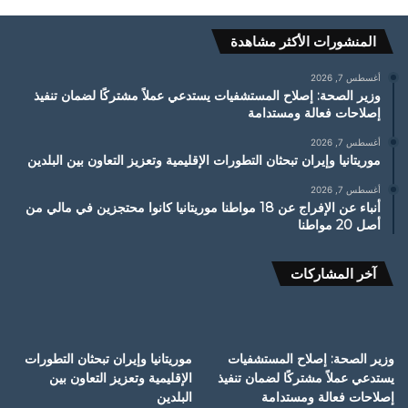
المنشورات الأكثر مشاهدة
أغسطس 7, 2026
وزير الصحة: إصلاح المستشفيات يستدعي عملاً مشتركًا لضمان تنفيذ
إصلاحات فعالة ومستدامة
أغسطس 7, 2026
موريتانيا وإيران تبحثان التطورات الإقليمية وتعزيز التعاون بين البلدين
أغسطس 7, 2026
أنباء عن الإفراج عن 18 مواطنا موريتانيا كانوا محتجزين في مالي من
أصل 20 مواطنا
آخر المشاركات
وزير الصحة: إصلاح المستشفيات
موريتانيا وإيران تبحثان التطورات
يستدعي عملاً مشتركًا لضمان تنفيذ
الإقليمية وتعزيز التعاون بين
إصلاحات فعالة ومستدامة
البلدين