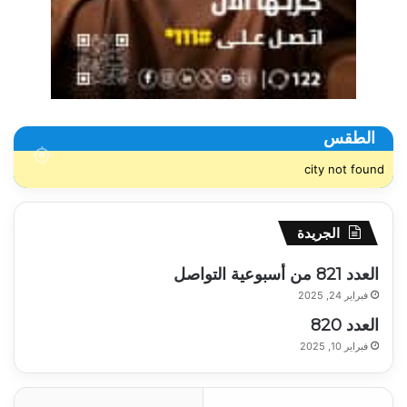
الطقس
city not found
الجريدة
العدد 821 من أسبوعية التواصل
فبراير 24, 2025
العدد 820
فبراير 10, 2025