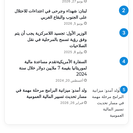
يونيو 27, 2026
لبنان: شهداء وجرحى في اعتداءات للاحتلال
على الجنوب والبقاع الغربي
يونيو 5, 2026
الوزير الأول: تجسيد اللامركزية يجب أن يتم
وفق رؤية تسمح بالمرحلية في نقل
الصلاحيات
يوليو 8, 2025
السفارة الأمريكيةتقدم مساعدة مالية
لموريتانيا بقيمة 7 ملايين دولار خلال سنة
2024
أغسطس 20, 2024
ولد أمدو: ميزانية البرامج مرحلة مهمة في
مسار تحديث تسيير المالية العمومية
فبراير 26, 2026