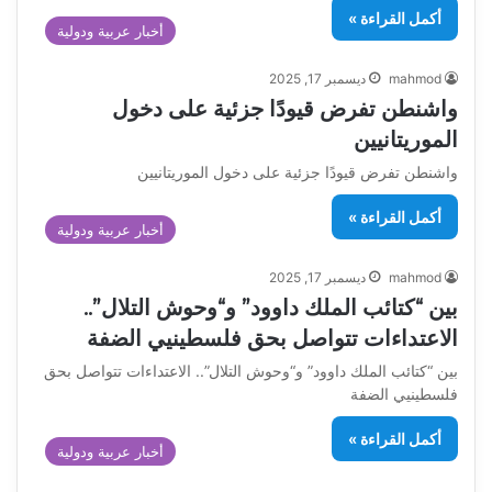
أكمل القراءة »
أخبار عربية ودولية
mahmod
ديسمبر 17, 2025
واشنطن تفرض قيودًا جزئية على دخول
الموريتانيين
واشنطن تفرض قيودًا جزئية على دخول الموريتانيين
أكمل القراءة »
أخبار عربية ودولية
mahmod
ديسمبر 17, 2025
بين “كتائب الملك داوود” و“وحوش التلال”..
الاعتداءات تتواصل بحق فلسطينيي الضفة
بين “كتائب الملك داوود” و“وحوش التلال”.. الاعتداءات تتواصل بحق
فلسطينيي الضفة
أكمل القراءة »
أخبار عربية ودولية