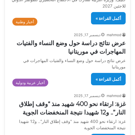
للاجئين 2027
أكمل القراءة »
أخبار وطنية
mahmod
ديسمبر 17, 2025
عرض نتائج دراسة حول وضع النساء والفتيات
المهاجرات في موريتانيا
عرض نتائج دراسة حول وضع النساء والفتيات المهاجرات في
موريتانيا
أكمل القراءة »
أخبار عربية ودولية
mahmod
ديسمبر 17, 2025
غزة: ارتقاء نحو 400 شهيد منذ “وقف إطلاق
النار”.. و12 شهيدا نتيجة المنخفضات الجوية
غزة: ارتقاء نحو 400 شهيد منذ "وقف إطلاق النار".. و12 شهيدا
نتيجة المنخفضات الجوية