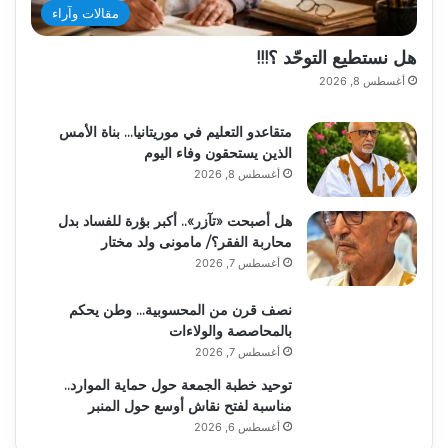
مقالات وآراء
هل نستطيع التوحّد ؟!!!
أغسطس 8, 2026
متقاعدو التعليم في موريتانيا… بناة الأمس
الذين يستحقون وفاء اليوم
أغسطس 8, 2026
هل أصبحت «تآزر».. أكبر بؤرة للفساد بدل
محاربة الفقر؟/ مامونى ولد مختار
أغسطس 7, 2026
نصف قرن من المحسوبية… وطن يحكم
بالمحاصصة والولاءات
أغسطس 7, 2026
توحيد خطبة الجمعة حول حماية الموارد..
مناسبة لفتح نقاش أوسع حول المنبر
أغسطس 6, 2026