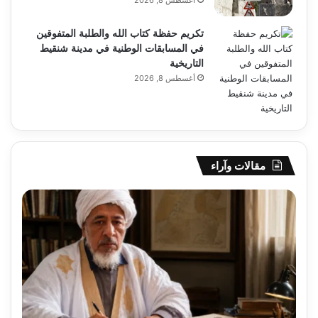
تكريم حفظة كتاب الله والطلبة المتفوقين
في المسابقات الوطنية في مدينة شنقيط
التاريخية
أغسطس 8, 2026
مقالات وآراء