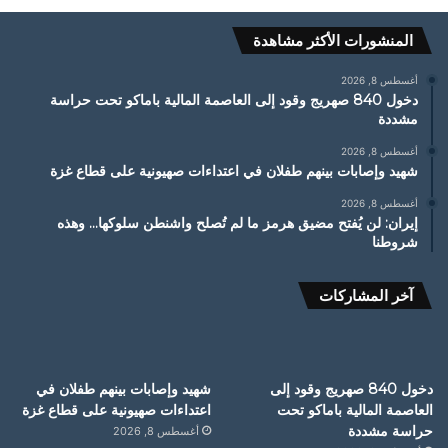
المنشورات الأكثر مشاهدة
أغسطس 8, 2026
دخول 840 صهريج وقود إلى العاصمة المالية باماكو تحت حراسة
مشددة
أغسطس 8, 2026
شهيد وإصابات بينهم طفلان في اعتداءات صهيونية على قطاع غزة
أغسطس 8, 2026
إيران: لن يُفتح مضيق هرمز ما لم تُصلح واشنطن سلوكها… وهذه
شروطنا
آخر المشاركات
دخول 840 صهريج وقود إلى
شهيد وإصابات بينهم طفلان في
العاصمة المالية باماكو تحت
اعتداءات صهيونية على قطاع غزة
حراسة مشددة
أغسطس 8, 2026