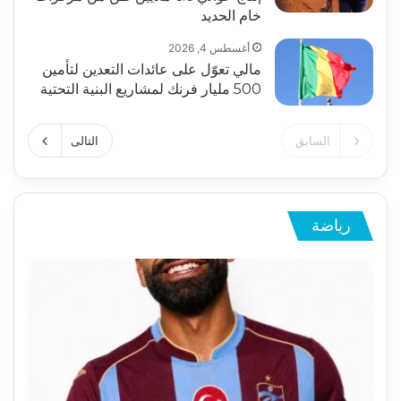
خام الحديد
أغسطس 4, 2026
مالي تعوّل على عائدات التعدين لتأمين
500 مليار فرنك لمشاريع البنية التحتية
السابق
التالى
رياضة