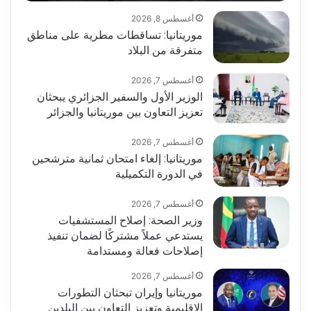
أغسطس 8, 2026
موريتانيا: تساقطات مطرية على مناطق
متفرقة من البلاد
أغسطس 7, 2026
الوزير الأول والسفير الجزائري يبحثان
تعزيز التعاون بين موريتانيا والجزائر
أغسطس 7, 2026
موريتانيا: إلغاء امتحان ثمانية مترشحين
في الدورة التكميلية
أغسطس 7, 2026
وزير الصحة: إصلاح المستشفيات
يستدعي عملاً مشتركًا لضمان تنفيذ
إصلاحات فعالة ومستدامة
أغسطس 7, 2026
موريتانيا وإيران تبحثان التطورات
الإقليمية وتعزيز التعاون بين البلدين