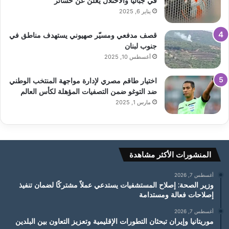
في جباليا والاحتلال يعلن عن خسائر
يناير 6, 2025
قصف مدفعي ومسيّر صهيوني يستهدف مناطق في
جنوب لبنان
أغسطس 10, 2025
اختيار طاقم مصري لإدارة مواجهة المنتخب الوطني
ضد التوغو ضمن التصفيات المؤهلة لكأس العالم
مارس 1, 2025
المنشورات الأكثر مشاهدة
أغسطس 7, 2026
وزير الصحة: إصلاح المستشفيات يستدعي عملاً مشتركًا لضمان تنفيذ
إصلاحات فعالة ومستدامة
أغسطس 7, 2026
موريتانيا وإيران تبحثان التطورات الإقليمية وتعزيز التعاون بين البلدين