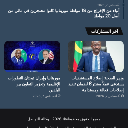
أغسطس 7, 2026
أنباء عن الإفراج عن 18 مواطنا موريتانيا كانوا محتجزين في مالي من
أصل 20 مواطنا
آخر المشاركات
وزير الصحة: إصلاح المستشفيات
موريتانيا وإيران تبحثان التطورات
يستدعي عملاً مشتركًا لضمان تنفيذ
الإقليمية وتعزيز التعاون بين
إصلاحات فعالة ومستدامة
البلدين
أغسطس 7, 2026
أغسطس 7, 2026
جميع الحقوق محفوظة© 2026 وكالة التواصل