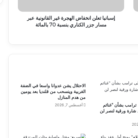
إسبانيا تعلن انخفاض الهجرة غير القانونية عبر
مسار جزر الكناري بنسبة 70 بالمائة
الاحتلال يشن عدوانا واسعا في الضفة
الغربية وينسحب من قلنديا بعد يومين
من هدم المنازل
 ترامب بشأن “غنائم
أغسطس 7, 2026
شارة ورقية لنصر لن