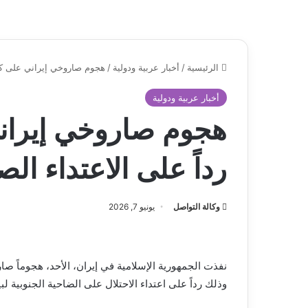
الرئيسية
/
أخبار عربية ودولية
/
هجوم صاروخي إيراني على كيان
أخبار عربية ودولية
هجوم صاروخي إيراني
رداً على الاعتداء ا
وكالة التواصل
يونيو 7, 2026
نفذت الجمهورية الإسلامية في إيران، الأحد، هجوماً صا
وذلك رداً على اعتداء الاحتلال على الضاحية الجنوبية ل