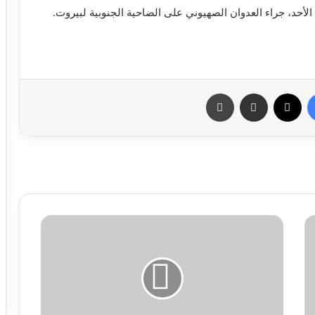
أحد، جراء العدوان الصهيوني على الضاحية الجنوبية لبيروت.
فيسبوك
X
مشاركة عبر البريد
طباعة