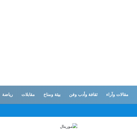
مقالات وآراء
ثقافة وأدب وفن
بيئة ومناخ
مقابلات
رياضة