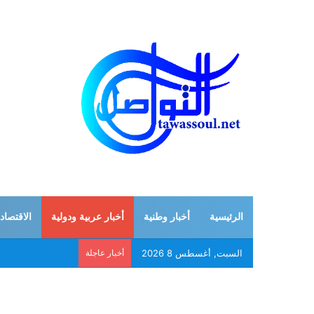
الرئيسية
أخبار وطنية
أخبار عربية ودولية
الاقتصاد
السبت, أغسطس 8 2026
أخبار عاجلة