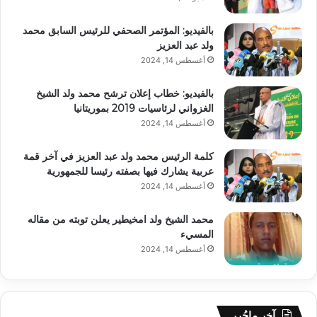
بالفيديو: المؤتمر الصحفي للرئيس السابق محمد
ولد عبد العزيز
أغسطس 14, 2024
بالفيديو: خطاب إعلان ترشح محمد ولد الشيخ
الغزواني لرئاسيات 2019 بموريتانيا
أغسطس 14, 2024
كلمة الرئيس محمد ولد عبد العزيز في آخر قمة
عربية يشارك فيها بصفته رئيسا للجمهورية
أغسطس 14, 2024
محمد الشيخ ولد امخيطير يعلن توبته من مقاله
المسيء
أغسطس 14, 2024
آخر ماحُرر