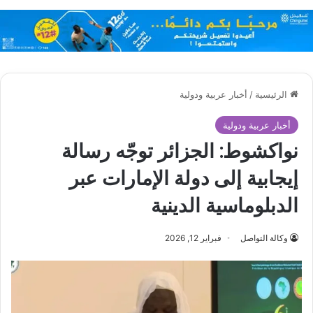
الرئيسية
/
أخبار عربية ودولية
أخبار عربية ودولية
نواكشوط: الجزائر توجّه رسالة
إيجابية إلى دولة الإمارات عبر
الدبلوماسية الدينية
وكالة التواصل
فبراير 12, 2026