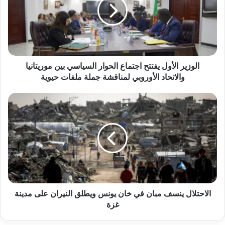
الوزير الأول يفتتح اجتماع الحوار السياسي بين موريتانيا
والاتحاد الأوروبي لمناقشة جملة ملفات حيوية
الاحتلال ينسف مبان في خان يونس ويطلق النيران على مدينة
غزة