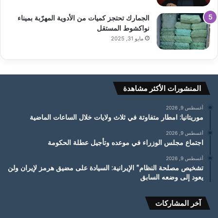
الجمارك تحتجز كميات من الأدوية المهرّبة بميناء
نواكشوط المستقل
مايو 31, 2025
المنشورات الأكثر مشاهدة
أغسطس 9, 2026
موريتانيا: امطار متفاوتة في ثلاث ولايات خلال الساعات الماضية
أغسطس 9, 2026
اجتماع مجلس الوزراء في موعده وتأجيل عطلة الحكومة
أغسطس 9, 2026
تشخيص مصلحة النظام” الإيرانية: السيادة على مضيق هرمز لإيران ولن
يعود إلى وضعه السابق
آخر المشاركات