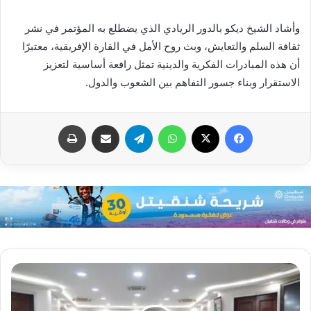
وأشاد الشيخ ديكو بالدور الريادي الذي يضطلع به المؤتمر في نشر
ثقافة السلم والتعايش، وبث روح الأمل في القارة الإفريقية، معتبرًا
أن هذه المبادرات الفكرية والدينية تمثل رافعة أساسية لتعزيز
الاستقرار وبناء جسور التفاهم بين الشعوب والدول.
فيسبوك
X
واتساب
تيلقرام
مشاركة عبر البريد
طباعة