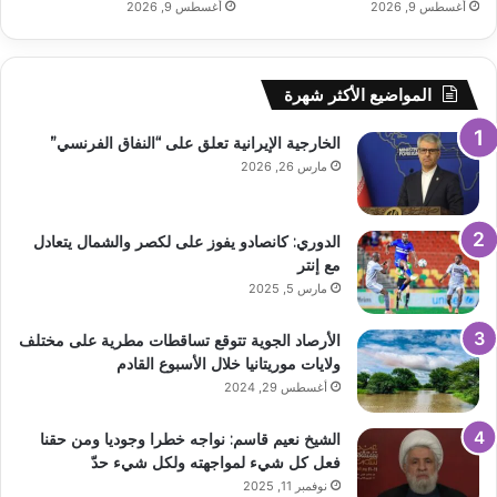
أغسطس 9, 2026
أغسطس 9, 2026
المواضيع الأكثر شهرة
الخارجية الإيرانية تعلق على “النفاق الفرنسي”
مارس 26, 2026
الدوري: كانصادو يفوز على لكصر والشمال يتعادل
مع إنتر
مارس 5, 2025
الأرصاد الجوية تتوقع تساقطات مطرية على مختلف
ولايات موريتانيا خلال الأسبوع القادم
أغسطس 29, 2024
الشيخ نعيم قاسم: نواجه خطرا وجوديا ومن حقنا
فعل كل شيء لمواجهته ولكل شيء حدّ
نوفمبر 11, 2025