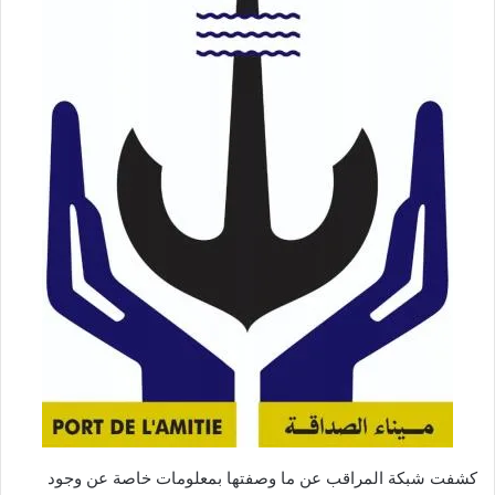
كشفت شبكة المراقب عن ما وصفتها بمعلومات خاصة عن وجود