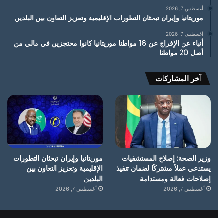
أغسطس 7, 2026
موريتانيا وإيران تبحثان التطورات الإقليمية وتعزيز التعاون بين البلدين
أغسطس 7, 2026
أنباء عن الإفراج عن 18 مواطنا موريتانيا كانوا محتجزين في مالي من
أصل 20 مواطنا
آخر المشاركات
وزير الصحة: إصلاح المستشفيات
موريتانيا وإيران تبحثان التطورات
يستدعي عملاً مشتركًا لضمان تنفيذ
الإقليمية وتعزيز التعاون بين
إصلاحات فعالة ومستدامة
البلدين
أغسطس 7, 2026
أغسطس 7, 2026