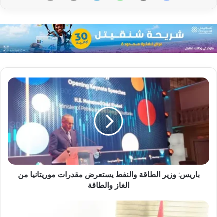
باريس: وزير الطاقة والنفط يستعرض مقدرات موريتانيا من
الغاز والطاقة