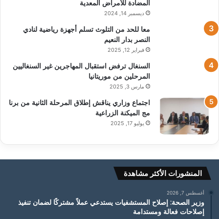
المضادة للأمراض المعدية
ديسمبر 14, 2024
معا للحد من التلوث تسلم أجهزة رياضية لنادي
النصر بدار النعيم
فبراير 12, 2025
السنغال ترفض استقبال المهاجرين غير السنغاليين
المرحلين من موريتانيا
مارس 3, 2025
اجتماع وزاري يناقش إطلاق المرحلة الثانية من برنا
مج الميكنة الزراعية
يوليو 17, 2025
المنشورات الأكثر مشاهدة
أغسطس 7, 2026
وزير الصحة: إصلاح المستشفيات يستدعي عملاً مشتركًا لضمان تنفيذ
إصلاحات فعالة ومستدامة