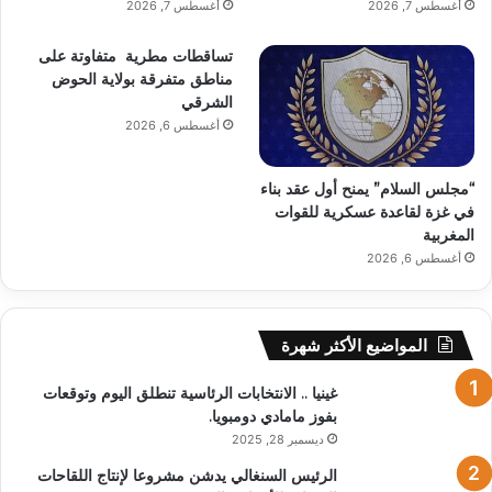
أغسطس 7, 2026
أغسطس 7, 2026
تساقطات مطرية متفاوتة على
مناطق متفرقة بولاية الحوض
الشرقي
أغسطس 6, 2026
“مجلس السلام” يمنح أول عقد بناء
في غزة لقاعدة عسكرية للقوات
المغربية
أغسطس 6, 2026
المواضيع الأكثر شهرة
غينيا .. الانتخابات الرئاسية تنطلق اليوم وتوقعات
بفوز مامادي دومبويا.
ديسمبر 28, 2025
الرئيس السنغالي يدشن مشروعا لإنتاج اللقاحات