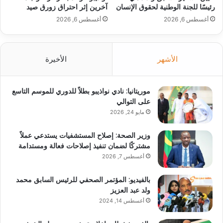
رئيسًا للجنة الوطنية لحقوق الإنسان
آخرين إثر احتراق زورق صيد
أغسطس 6, 2026
أغسطس 6, 2026
الأشهر
الأخيرة
موريتانيا: نادي نواذيبو بطلاً للدوري للموسم التاسع
على التوالي
مايو 24, 2026
وزير الصحة: إصلاح المستشفيات يستدعي عملاً
مشتركًا لضمان تنفيذ إصلاحات فعالة ومستدامة
أغسطس 7, 2026
بالفيديو: المؤتمر الصحفي للرئيس السابق محمد
ولد عبد العزيز
أغسطس 14, 2024