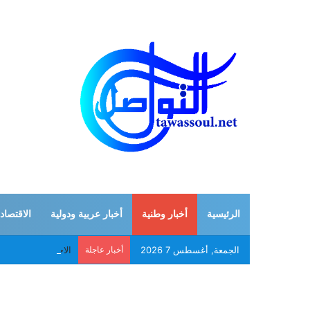
الرئيسية
أخبار وطنية
أخبار عربية ودولية
الاقتصاد
الجمعة, أغسطس 7 2026
أخبار عاجلة
الاحتلال يشن عدوان