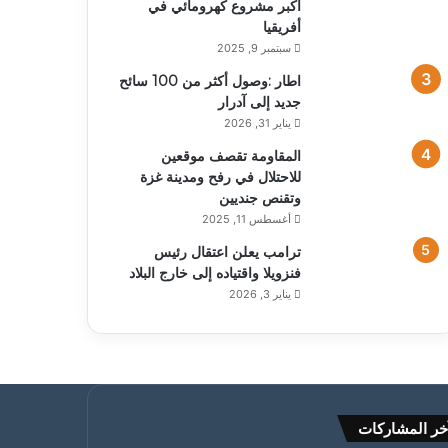
أكبر مشروع كهرومائي في
أفريقيا
سبتمبر 9, 2025
اطار :وصول أكثر من 100 سائح
جديد إلى آدرار
يناير 31, 2026
المقاومة تقصف موقعين
للاحتلال في رفح ومدينة غزة
وتقنص جنديين
أغسطس 11, 2025
ترامب يعلن اعتقال رئيس
فنزويلا واقتياده إلى خارج البلاد
يناير 3, 2026
خر المشاركات