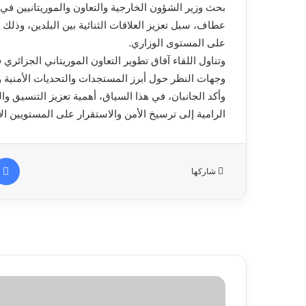
بحث وزير الشؤون الخارجية والتعاون والموريتانيين في
عطاف، سبل تعزيز العلاقات الثنائية بين البلدين، وذلك
على المستوى الوزاري.
وتناول اللقاء آفاق تطوير التعاون الموريتاني الجزائر
وجهات النظر حول أبرز المستجدات والتحديات الأمنية 
وأكد الجانبان، في هذا السياق، أهمية تعزيز التنسيق و
الرامية إلى ترسيخ الأمن والاستقرار على المستويين ال
شاركها