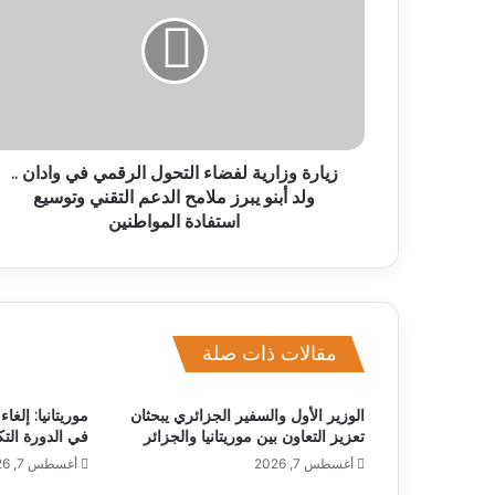
زيارة وزارية لفضاء التحول الرقمي في وادان ..
ولد أبنو يبرز ملامح الدعم التقني وتوسيع
استفادة المواطنين
مقالات ذات صلة
الوزير الأول والسفير الجزائري يبحثان
موريتانيا: إلغ
تعزيز التعاون بين موريتانيا والجزائر
في الدورة التك
أغسطس 7, 2026
أغسطس 7, 2026