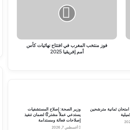
فوز منتخب المغرب في افتتاح نهائيات كأس
أمم إفريقيا 2025
اء امتحان ثمانية مترشحين
وزير الصحة: إصلاح المستشفيات
ميلية
يستدعي عملاً مشتركًا لضمان تنفيذ
إصلاحات فعالة ومستدامة
أغسطس 7, 2026