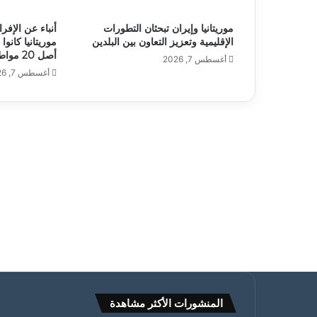
موريتانيا وإيران تبحثان التطورات
الإقليمية وتعزيز التعاون بين البلدين
موريتانيا كان
أصل 20 مواطنا
أغسطس 7, 2026
أغسطس 7, 2026
المنشورات الأكثر مشاهدة