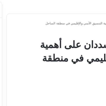
ية التنسيق الأمني والإقليمي في منطقة الساحل
تشددان على أهمية
قليمي في منطقة