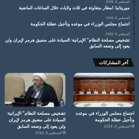
أغسطس 9, 2026
موريتانيا: امطار متفاوتة في ثلاث ولايات خلال الساعات الماضية
أغسطس 9, 2026
اجتماع مجلس الوزراء في موعده وتأجيل عطلة الحكومة
أغسطس 9, 2026
تشخيص مصلحة النظام” الإيرانية: السيادة على مضيق هرمز لإيران ولن
يعود إلى وضعه السابق
آخر المشاركات
اجتماع مجلس الوزراء في موعده
تشخيص مصلحة النظام” الإيرانية:
وتأجيل عطلة الحكومة
السيادة على مضيق هرمز لإيران
ولن يعود إلى وضعه السابق
أغسطس 9, 2026
أغسطس 9, 2026