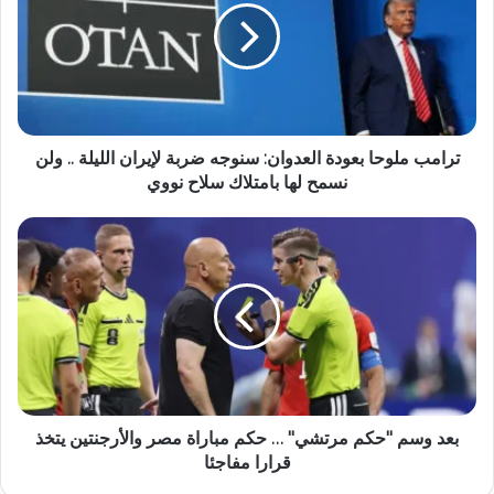
ترامب ملوحا بعودة العدوان: سنوجه ضربة لإيران الليلة .. ولن
نسمح لها بامتلاك سلاح نووي
بعد وسم "حكم مرتشي" … حكم مباراة مصر والأرجنتين يتخذ
قرارا مفاجئا