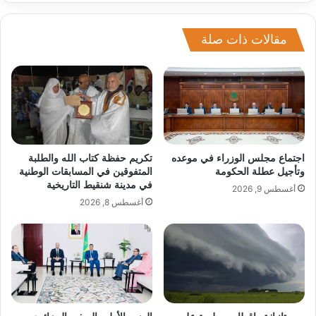
مقالات ذات صلة
اجتماع مجلس الوزراء في موعده
تكريم حفظة كتاب الله والطلبة
وتأجيل عطلة الحكومة
المتفوقين في المسابقات الوطنية
في مدينة شنقيط التاريخية
أغسطس 9, 2026
أغسطس 8, 2026