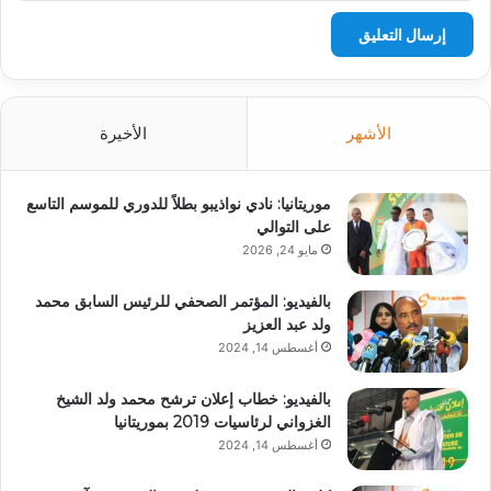
الأشهر
الأخيرة
موريتانيا: نادي نواذيبو بطلاً للدوري للموسم التاسع
على التوالي
مايو 24, 2026
بالفيديو: المؤتمر الصحفي للرئيس السابق محمد
ولد عبد العزيز
أغسطس 14, 2024
بالفيديو: خطاب إعلان ترشح محمد ولد الشيخ
الغزواني لرئاسيات 2019 بموريتانيا
أغسطس 14, 2024