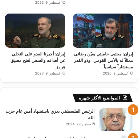
أغسطس 9, 2026
إيران: مجتبى خامنئي يعيّن رضائي
إيران: أجبرنا العدو على التخلي
ممثلاً له بالأمن القومي.. وذو القدر
عن أهدافه والسعي لفتح مضيق
مستشاراً سياسياً
هرمز
أغسطس 9, 2026
أغسطس 9, 2026
المواضيع الأكثر شهرة
الرئيس الفلسطيني يعزي باستشهاد أمين عام حزب
الله
سبتمبر 29, 2024