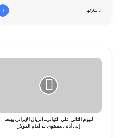
شاركها
لليوم الثاني على التوالي.. الريال الإيراني يهبط
إلى أدنى مستوى له أمام الدولار