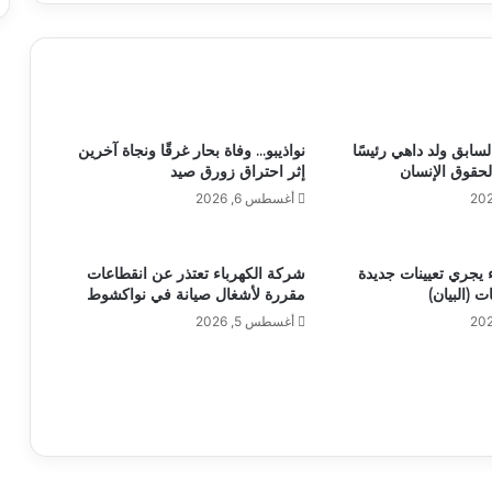
لسابق ولد داهي رئيسًا
نواذيبو… وفاة بحار غرقًا ونجاة آخرين
لحقوق الإنسان
إثر احتراق زورق صيد
أغسطس 6, 2026
يجري تعيينات جديدة
شركة الكهرباء تعتذر عن انقطاعات
 (البيان)
مقررة لأشغال صيانة في نواكشوط
أغسطس 5, 2026