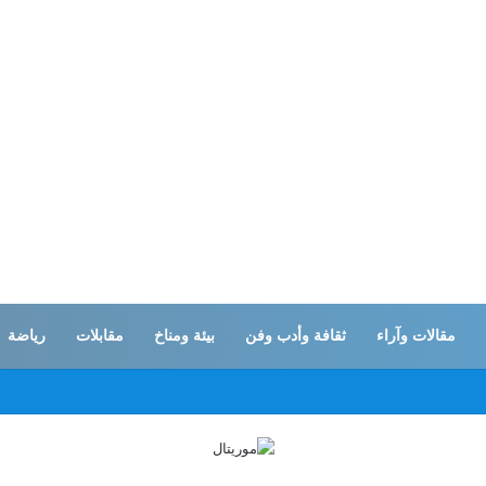
مقالات وآراء
ثقافة وأدب وفن
بيئة ومناخ
مقابلات
رياضة