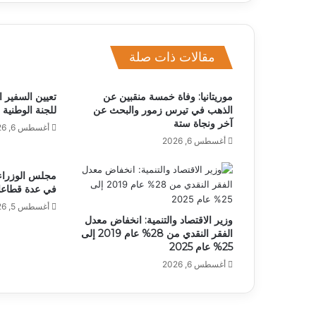
مقالات ذات صلة
موريتانيا: وفاة خمسة منقبين عن
تعيين السفير ا
الذهب في تيرس زمور والبحث عن
للجنة الوطنية 
آخر ونجاة ستة
أغسطس 6, 2026
أغسطس 6, 2026
مجلس الوزراء 
في عدة قطاعات
أغسطس 5, 2026
وزير الاقتصاد والتنمية: انخفاض معدل
الفقر النقدي من 28% عام 2019 إلى
25% عام 2025
أغسطس 6, 2026