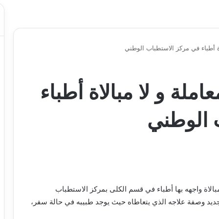
ة أطباء في مركز الاستطباب الوطني
لة و لا مبالاة أطباء
 الوطني
الاة واجهه بها أطباء في قسم الكلى بمركز الاستطباب
جديد وصفة علاجه الذي يتعاطاه حيث يوجد طبيبه في حالة سفر،