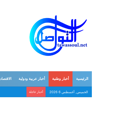
الرئيسية
أخبار وطنية
أخبار عربية ودولية
الاقتصاد
الخميس, أغسطس 6 2026
أخبار عاجلة