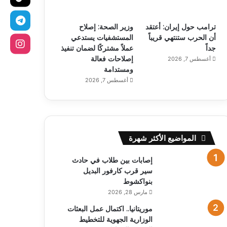
ترامب حول إيران: أعتقد
وزير الصحة: إصلاح
أن الحرب ستنتهي قريباً
المستشفيات يستدعي
جداً
عملاً مشتركًا لضمان تنفيذ
إصلاحات فعالة
أغسطس 7, 2026
ومستدامة
أغسطس 7, 2026
المواضيع الأكثر شهرة
إصابات بين طلاب في حادث
سير قرب كارفور البديل
بنواكشوط
مارس 28, 2026
موريتانيا.. اكتمال عمل البعثات
الوزارية الجهوية للتخطيط