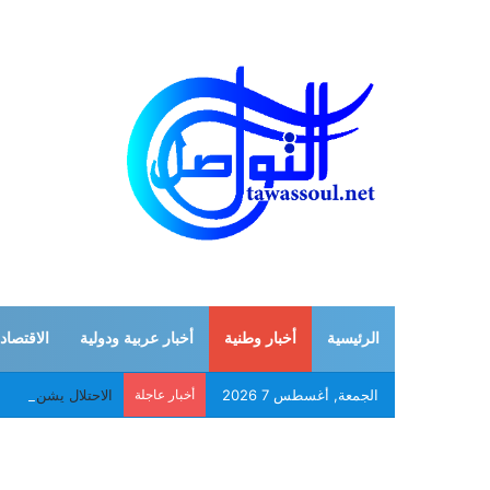
الرئيسية
أخبار وطنية
أخبار عربية ودولية
الاقتصاد
الجمعة, أغسطس 7 2026
أخبار عاجلة
الاحتلال يشن عدوان