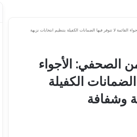
ء القائمة لا تتوفر فيها الضمانات الكفيلة بتنظيم انتخابات نزيهة
ن الصحفي: الأجواء
 الضمانات الكفيلة
هة وشفافة