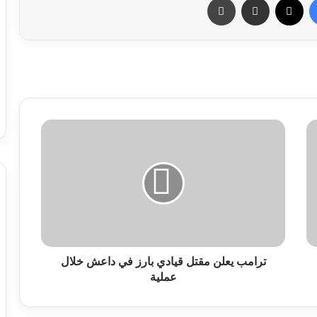
ترامب يعلن مقتل قيادي بارز في داعش خلال
عملية