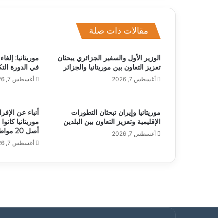
مقالات ذات صلة
الوزير الأول والسفير الجزائري يبحثان
موريتانيا: إلغ
تعزيز التعاون بين موريتانيا والجزائر
في الدورة التك
أغسطس 7, 2026
أغسطس 7, 2026
موريتانيا وإيران تبحثان التطورات
الإقليمية وتعزيز التعاون بين البلدين
موريتانيا كان
أصل 20 مواطنا
أغسطس 7, 2026
أغسطس 7, 2026