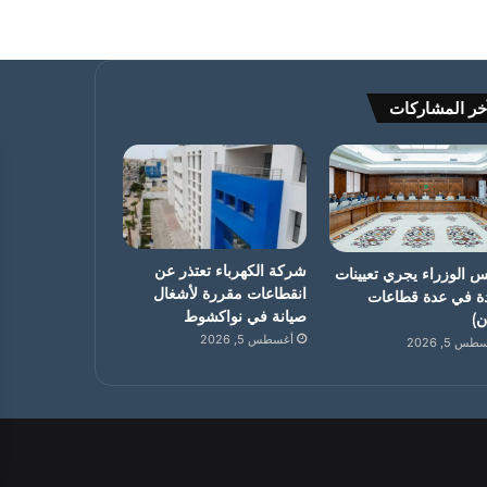
خر المشاركات
شركة الكهرباء تعتذر عن
 الوزراء يجري تعيينات
انقطاعات مقررة لأشغال
ة في عدة قطاعات
صيانة في نواكشوط
ان)
أغسطس 5, 2026
س 5, 2026