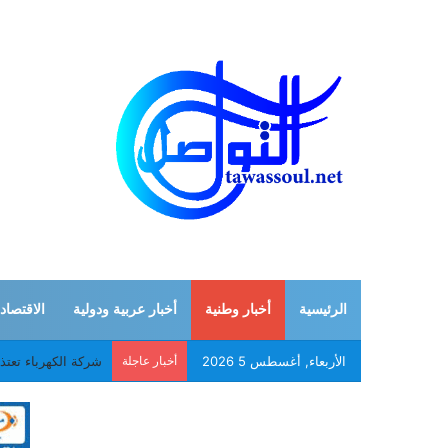
الرئيسية
أخبار وطنية
أخبار عربية ودولية
الاقتصاد
الأربعاء, أغسطس 5 2026
أخبار عاجلة
شركة الكهرباء تعت