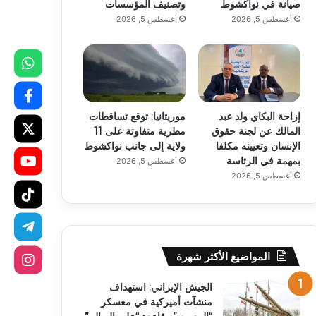
صيانة في نواكشوط
وتصنيف المؤسسات
أغسطس 5, 2026
أغسطس 5, 2026
إزاحة البكاي ولد عبد
موريتانيا: توقع تساقطات
المالك عن لجنة حقوق
مطرية متفاوتة على 11
الإنسان وتعيينه مكلفا
ولاية إلى جانب نواكشوط
بمهمة في الرئاسة
أغسطس 5, 2026
أغسطس 5, 2026
المواضيع الأكثر شهرة
الجيش الإيراني: استهداف
منشآت أميركية في معسكر