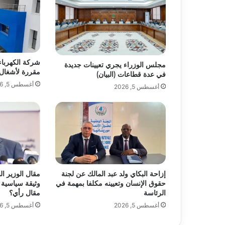
شركة الكهرباء
مجلس الوزراء يجري تعيينات جديدة
مقررة لأشغال
في عدة قطاعات (البيان)
أغسطس 5, 2026
أغسطس 5, 2026
إزاحة البكاي ولد عبد المالك عن لجنة
مقال الوزير ال
حقوق الإنسان وتعيينه مكلفا بمهمة في
وثيقة سياسية 
الرئاسة
مقال رأي؟
أغسطس 5, 2026
أغسطس 5, 2026