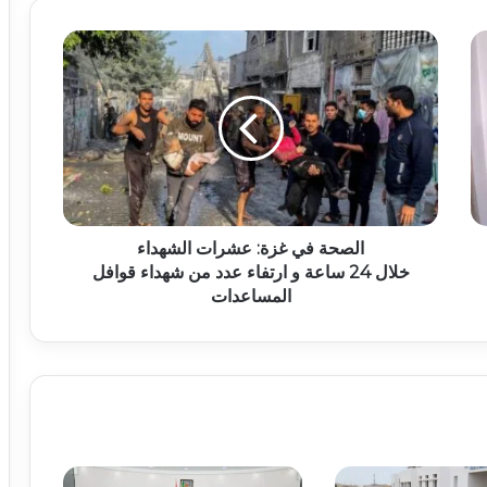
الصحة في غزة: عشرات الشهداء
خلال 24 ساعة و ارتفاء عدد من شهداء قوافل
المساعدات