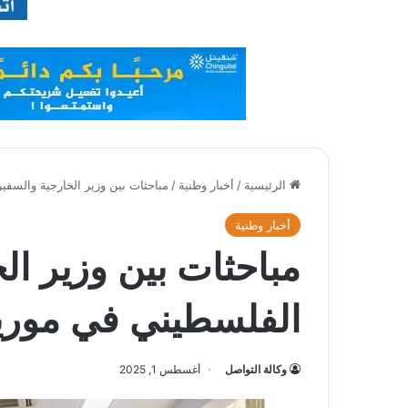
الرئيسية
/
أخبار وطنية
/
مباحثات بين وزير الخارجية والسفير
أخبار وطنية
مباحثات بين وزير ال
الفلسطيني في موريتا
وكالة التواصل
أغسطس 1, 2025