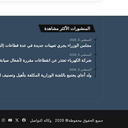
المنشورات الأكثر مشاهدة
أغسطس 5, 2026
مجلس الوزراء يجري تعيينات جديدة في عدة قطاعات (البي
أغسطس 5, 2026
شركة الكهرباء تعتذر عن انقطاعات مقررة لأشغال صيان
أغسطس 5, 2026
ولد أجاي يجتمع باللجنة الوزارية المكلفة بتأهيل وتصنيف
X
فيسبوك
يوتيو
ان
جميع الحقوق محفوظة© 2026 وكالة التواصل