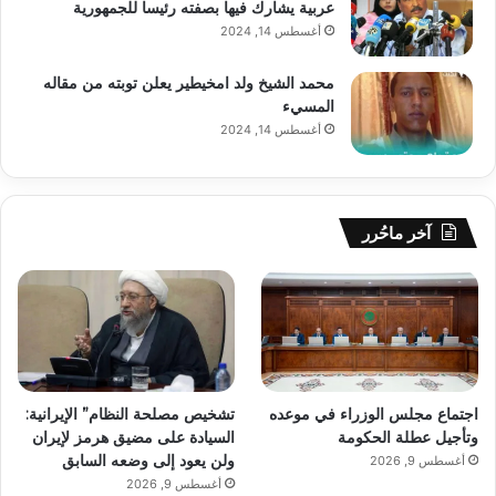
عربية يشارك فيها بصفته رئيسا للجمهورية
أغسطس 14, 2024
محمد الشيخ ولد امخيطير يعلن توبته من مقاله
المسيء
أغسطس 14, 2024
آخر ماحُرر
اجتماع مجلس الوزراء في موعده
تشخيص مصلحة النظام” الإيرانية:
وتأجيل عطلة الحكومة
السيادة على مضيق هرمز لإيران
ولن يعود إلى وضعه السابق
أغسطس 9, 2026
أغسطس 9, 2026