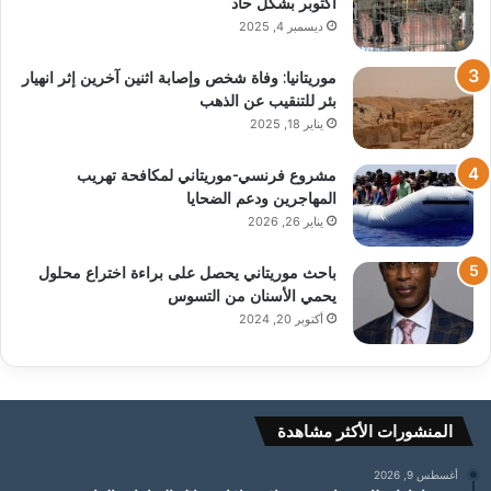
أكتوبر بشكل حاد
ديسمبر 4, 2025
موريتانيا: وفاة شخص وإصابة اثنين آخرين إثر انهيار
بئر للتنقيب عن الذهب
يناير 18, 2025
مشروع فرنسي-موريتاني لمكافحة تهريب
المهاجرين ودعم الضحايا
يناير 26, 2026
باحث موريتاني يحصل على براءة اختراع محلول
يحمي الأسنان من التسوس
أكتوبر 20, 2024
المنشورات الأكثر مشاهدة
أغسطس 9, 2026