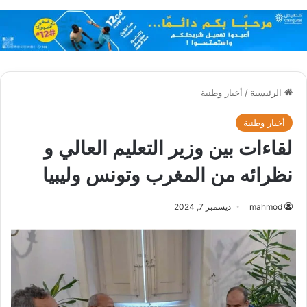
الرئيسية
/
أخبار وطنية
أخبار وطنية
لقاءات بين وزير التعليم العالي و
نظرائه من المغرب وتونس وليبيا
mahmod
ديسمبر 7, 2024