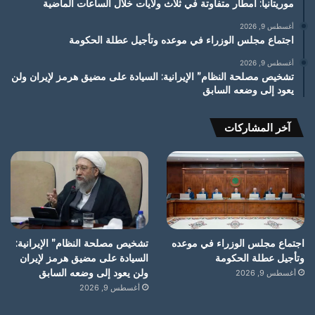
موريتانيا: امطار متفاوتة في ثلاث ولايات خلال الساعات الماضية
أغسطس 9, 2026
اجتماع مجلس الوزراء في موعده وتأجيل عطلة الحكومة
أغسطس 9, 2026
تشخيص مصلحة النظام” الإيرانية: السيادة على مضيق هرمز لإيران ولن
يعود إلى وضعه السابق
آخر المشاركات
اجتماع مجلس الوزراء في موعده
تشخيص مصلحة النظام” الإيرانية:
وتأجيل عطلة الحكومة
السيادة على مضيق هرمز لإيران
ولن يعود إلى وضعه السابق
أغسطس 9, 2026
أغسطس 9, 2026