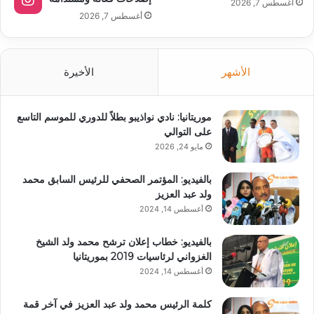
أغسطس 7, 2026
أغسطس 7, 2026
الأشهر
الأخيرة
موريتانيا: نادي نواذيبو بطلاً للدوري للموسم التاسع
على التوالي
مايو 24, 2026
بالفيديو: المؤتمر الصحفي للرئيس السابق محمد
ولد عبد العزيز
أغسطس 14, 2024
بالفيديو: خطاب إعلان ترشح محمد ولد الشيخ
الغزواني لرئاسيات 2019 بموريتانيا
أغسطس 14, 2024
كلمة الرئيس محمد ولد عبد العزيز في آخر قمة