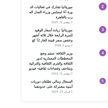
موريتانيا تشارك في فعاليات الد
ورة 41 لمجلس وزراء العدل الع
رب بالقاهرة
نوفمبر 12, 2025
موريتانيا: زيادة أسعار الوقود
للمرة الرابعة خلال ثلاثة أشهر
وخفض سعر قنينة الغاز 12 كغ
يونيو 2, 2026
وزير الثقافة: سيتم وضع
المخططات المعمارية لدور
الثقافة والقرى الثقافية والتراثية
ومتاحف وفضاءات ثقافية- فيديو
نوفمبر 13, 2024
السنغال ومالي تطلقان دوريات
أمنية مشتركة على حدودهما
فبراير 25, 2025