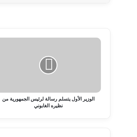
الوزير الأول يتسلم رسالة لرئيس الجمهورية من
نظيره الغابوني