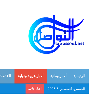
الرئيسية
أخبار وطنية
أخبار عربية ودولية
الاقتصاد
الخميس, أغسطس 6 2026
أخبار عاجلة