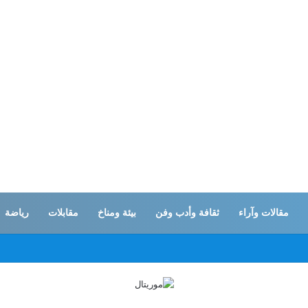
مقالات وآراء
ثقافة وأدب وفن
بيئة ومناخ
مقابلات
رياضة