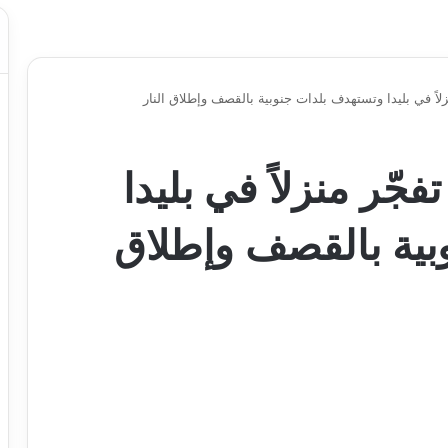
نزلاً في بليدا وتستهدف بلدات جنوبية بالقصف وإطلاق النار
فجّر منزلاً في بليدا
بية بالقصف وإطلاق