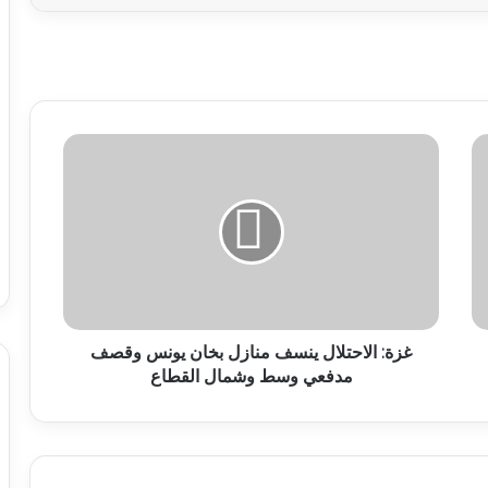
غزة: الاحتلال ينسف منازل بخان يونس وقصف
مدفعي وسط وشمال القطاع