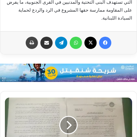
التي تستهدف البنى التحتية والمدنيين في القرى الجنوبية، ما يفرض
على المقاومة ممارسة حقها المشروع في الرد والردع لحماية
السيادة اللبنانية.
فيسبوك
X
واتساب
تيلقرام
مشاركة عبر البريد
طباعة