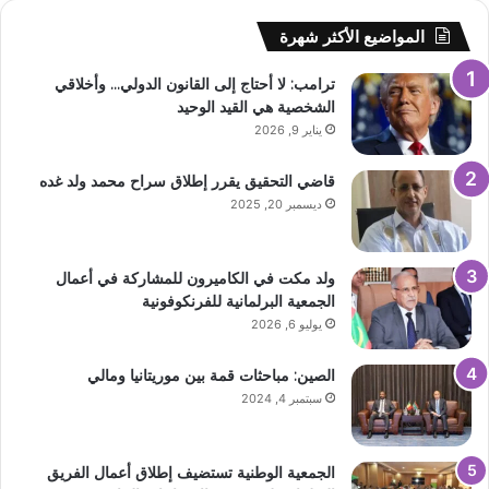
المواضيع الأكثر شهرة
ترامب: لا أحتاج إلى القانون الدولي… وأخلاقي
الشخصية هي القيد الوحيد
يناير 9, 2026
قاضي التحقيق يقرر إطلاق سراح محمد ولد غده
ديسمبر 20, 2025
ولد مكت في الكاميرون للمشاركة في أعمال
الجمعية البرلمانية للفرنكوفونية
يوليو 6, 2026
الصين: مباحثات قمة بين موريتانيا ومالي
سبتمبر 4, 2024
الجمعية الوطنية تستضيف إطلاق أعمال الفريق