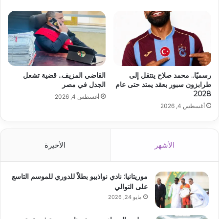
رسميًا.. محمد صلاح ينتقل إلى
القاضي المزيف.. قضية تشعل
طرابزون سبور بعقد يمتد حتى عام
الجدل في مصر
2028
أغسطس 4, 2026
أغسطس 4, 2026
الأشهر
الأخيرة
موريتانيا: نادي نواذيبو بطلاً للدوري للموسم التاسع
على التوالي
مايو 24, 2026