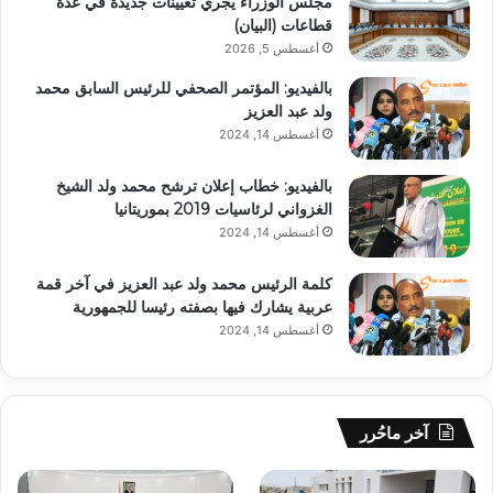
مجلس الوزراء يجري تعيينات جديدة في عدة
قطاعات (البيان)
أغسطس 5, 2026
بالفيديو: المؤتمر الصحفي للرئيس السابق محمد
ولد عبد العزيز
أغسطس 14, 2024
بالفيديو: خطاب إعلان ترشح محمد ولد الشيخ
الغزواني لرئاسيات 2019 بموريتانيا
أغسطس 14, 2024
كلمة الرئيس محمد ولد عبد العزيز في آخر قمة
عربية يشارك فيها بصفته رئيسا للجمهورية
أغسطس 14, 2024
آخر ماحُرر