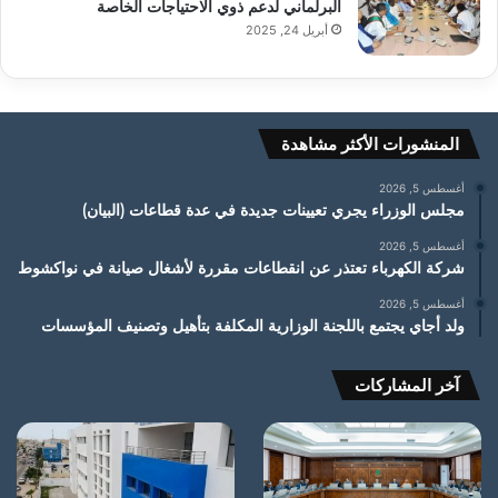
البرلماني لدعم ذوي الاحتياجات الخاصة
أبريل 24, 2025
المنشورات الأكثر مشاهدة
أغسطس 5, 2026
مجلس الوزراء يجري تعيينات جديدة في عدة قطاعات (البيان)
أغسطس 5, 2026
شركة الكهرباء تعتذر عن انقطاعات مقررة لأشغال صيانة في نواكشوط
أغسطس 5, 2026
ولد أجاي يجتمع باللجنة الوزارية المكلفة بتأهيل وتصنيف المؤسسات
آخر المشاركات