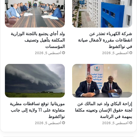
شركة الكهرباء تعتذر عن
ولد أجاي يجتمع باللجنة الوزارية
انقطاعات مقررة لأشغال صيانة
المكلفة بتأهيل وتصنيف
في نواكشوط
المؤسسات
أغسطس 5, 2026
أغسطس 5, 2026
إزاحة البكاي ولد عبد المالك عن
موريتانيا: توقع تساقطات مطرية
لجنة حقوق الإنسان وتعيينه مكلفا
متفاوتة على 11 ولاية إلى جانب
بمهمة في الرئاسة
نواكشوط
أغسطس 5, 2026
أغسطس 5, 2026