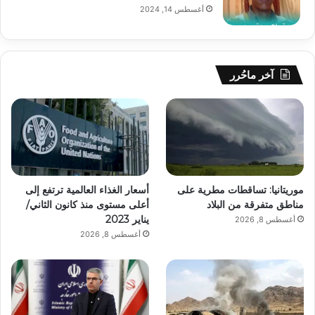
أغسطس 14, 2024
آخر ماحُرر
موريتانيا: تساقطات مطرية على
أسعار الغذاء العالمية ترتفع إلى
مناطق متفرقة من البلاد
أعلى مستوى منذ كانون الثاني/
يناير 2023
أغسطس 8, 2026
أغسطس 8, 2026