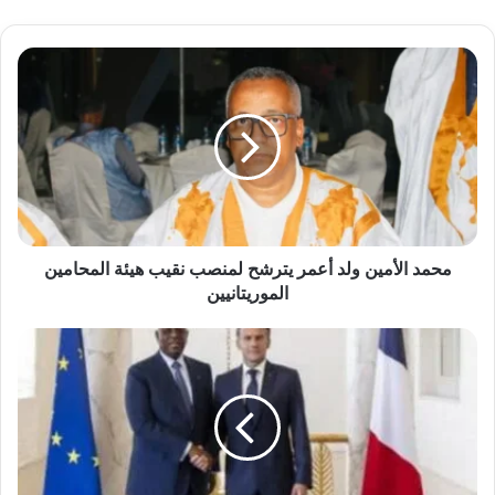
محمد الأمين ولد أعمر يترشح لمنصب نقيب هيئة المحامين
الموريتانيين