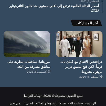
أغسطس 8, 2026
أسعار الغذاء العالمية ترتفع إلى أعلى مستوى منذ كانون الثاني/يناير
2023
آخر المشاركات
عراقتشي: الاتفاق مع عُمان بات
موريتانيا: تساقطات مطرية على
قريباً.. لكن فتح مضيق هرمز
مناطق متفرقة من البلاد
مرهون بشروط
أغسطس 8, 2026
أغسطس 8, 2026
جميع الحقوق محفوظة© 2026 وكالة التواصل
الرئيسية
سياسة الخصوصية
الشروط والأحكام
اتصل بنا
من نحن