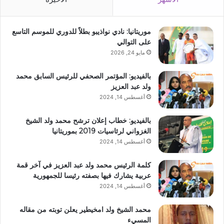
موريتانيا: نادي نواذيبو بطلاً للدوري للموسم التاسع
على التوالي
مايو 24, 2026
بالفيديو: المؤتمر الصحفي للرئيس السابق محمد
ولد عبد العزيز
أغسطس 14, 2024
بالفيديو: خطاب إعلان ترشح محمد ولد الشيخ
الغزواني لرئاسيات 2019 بموريتانيا
أغسطس 14, 2024
كلمة الرئيس محمد ولد عبد العزيز في آخر قمة
عربية يشارك فيها بصفته رئيسا للجمهورية
أغسطس 14, 2024
محمد الشيخ ولد امخيطير يعلن توبته من مقاله
المسيء