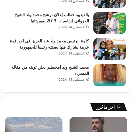
أغسطس 14, 2024
بالفيديو: خطاب إعلان ترشح محمد ولد الشيخ
الغزواني لرئاسيات 2019 بموريتانيا
أغسطس 14, 2024
كلمة الرئيس محمد ولد عبد العزيز في آخر قمة
عربية يشارك فيها بصفته رئيسا للجمهورية
أغسطس 14, 2024
محمد الشيخ ولد امخيطير يعلن توبته من مقاله
المسيء
أغسطس 14, 2024
آخر ماحُرر