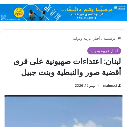
الرئيسية
/
أخبار عربية ودولية
أخبار عربية ودولية
لبنان: اعتداءات صهيونية على قرى
أقضية صور والنبطية وبنت جبيل
mahmod
يونيو 12, 2026