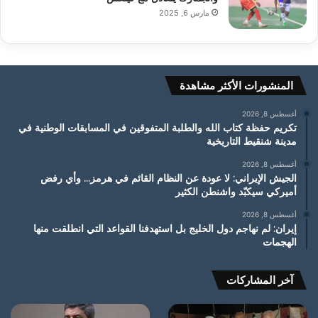
مارس 6, 2025
المنشورات الأكثر مشاهدة
أغسطس 8, 2026
تكريم حفظة كتاب الله والطلبة المتفوقين في المسابقات الوطنية في
مدينة شنقيط التاريخية
أغسطس 8, 2026
الجيش الإيراني: لا عودة عن النظام القائم في هرمز… وأي رفض
أميركي سيكبّد واشنطن الكثير
أغسطس 8, 2026
إيران: لم نهاجم دول الخليج بل استهدفنا القواعد التي انطلقت منها
الهجمات
آخر المشاركات