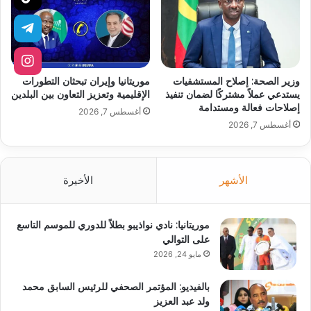
وزير الصحة: إصلاح المستشفيات
موريتانيا وإيران تبحثان التطورات
يستدعي عملاً مشتركًا لضمان تنفيذ
الإقليمية وتعزيز التعاون بين البلدين
إصلاحات فعالة ومستدامة
أغسطس 7, 2026
أغسطس 7, 2026
الأشهر
الأخيرة
موريتانيا: نادي نواذيبو بطلاً للدوري للموسم التاسع
على التوالي
مايو 24, 2026
بالفيديو: المؤتمر الصحفي للرئيس السابق محمد
ولد عبد العزيز