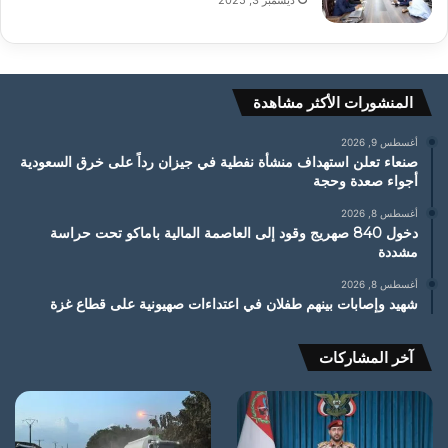
ديسمبر 3, 2025
المنشورات الأكثر مشاهدة
أغسطس 9, 2026
صنعاء تعلن استهداف منشأة نفطية في جيزان رداً على خرق السعودية
أجواء صعدة وحجة
أغسطس 8, 2026
دخول 840 صهريج وقود إلى العاصمة المالية باماكو تحت حراسة
مشددة
أغسطس 8, 2026
شهيد وإصابات بينهم طفلان في اعتداءات صهيونية على قطاع غزة
آخر المشاركات