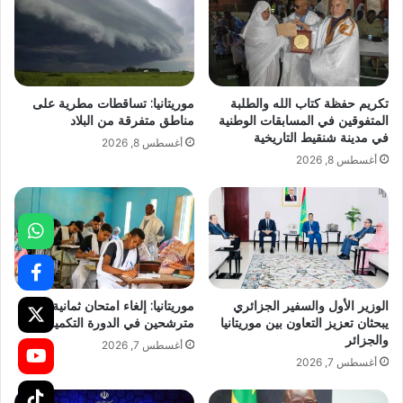
تكريم حفظة كتاب الله والطلبة
موريتانيا: تساقطات مطرية على
المتفوقين في المسابقات الوطنية
مناطق متفرقة من البلاد
في مدينة شنقيط التاريخية
أغسطس 8, 2026
أغسطس 8, 2026
الوزير الأول والسفير الجزائري
موريتانيا: إلغاء امتحان ثمانية
يبحثان تعزيز التعاون بين موريتانيا
مترشحين في الدورة التكميلية
والجزائر
أغسطس 7, 2026
أغسطس 7, 2026