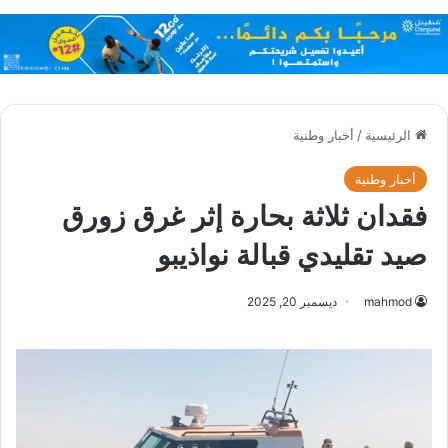
الرئيسية
/
أخبار وطنية
أخبار وطنية
فقدان ثلاثة بحارة إثر غرق زورق
صيد تقليدي قبالة نواذيبو
mahmod
ديسمبر 20, 2025