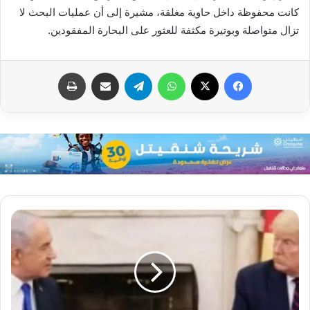
كانت محفوظة داخل حاوية مغلقة، مشيرة إلى أن عمليات البحث لا
تزال متواصلة وبوتيرة مكثفة للعثور على البحارة المفقودين.
فيسبوك
X
واتساب
تيلقرام
مشاركة عبر البريد
طباعة