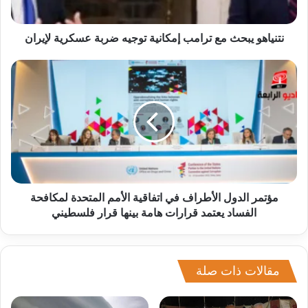
نتنياهو يبحث مع ترامب إمكانية توجيه ضربة عسكرية لإيران
مؤتمر الدول الأطراف في اتفاقية الأمم المتحدة لمكافحة
الفساد يعتمد قرارات هامة بينها قرار فلسطيني
مقالات ذات صلة