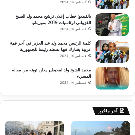
أغسطس 14, 2024
بالفيديو: خطاب إعلان ترشح محمد ولد الشيخ
الغزواني لرئاسيات 2019 بموريتانيا
أغسطس 14, 2024
كلمة الرئيس محمد ولد عبد العزيز في آخر قمة
عربية يشارك فيها بصفته رئيسا للجمهورية
أغسطس 14, 2024
محمد الشيخ ولد امخيطير يعلن توبته من مقاله
المسيء
أغسطس 14, 2024
آخر ماحُرر