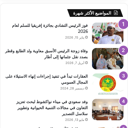
المواضيع الأكثر شهرة
فوز الرئيس التشادي بجائزة إفريقيا للسلم لعام
2026
يناير 15, 2026
وفاة زوجة الرئيس الأسبق معاوية ولد الطايع وقطر
بصدد نقل جثمانها إلى أطار
أبريل 7, 2026
العقارات تبدأ في تنفيذ إجراءات إنهاء الاستيلاء على
المجال العمومي
ديسمبر 28, 2024
وفد سعودي في ميناء نواكشوط لبحث تعزيز
التعاون في مجالات التنمية الحيوانية وتطوير
سلاسل التصدير
مايو 13, 2026