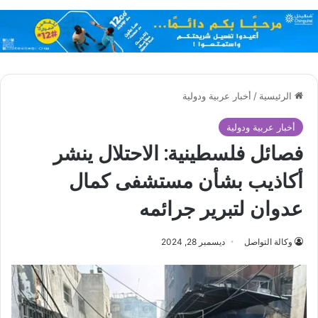
الرئيسية
/
أخبار عربية ودولية
أخبار عربية ودولية
فصائل فلسطينية: الاحتلال ينشر
أكاذيب بشأن مستشفى كمال
عدوان لتبرير جرائمه
وكالة التواصل
ديسمبر 28, 2024