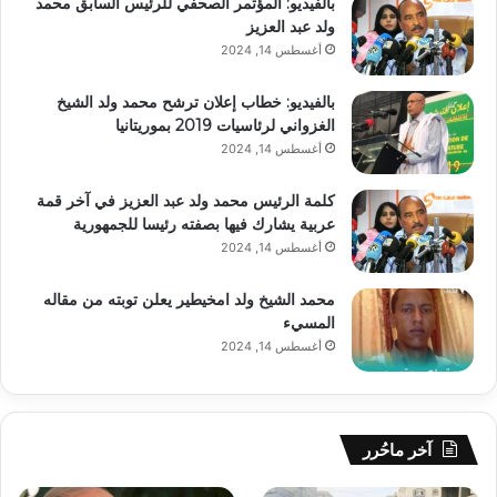
بالفيديو: المؤتمر الصحفي للرئيس السابق محمد
ولد عبد العزيز
أغسطس 14, 2024
بالفيديو: خطاب إعلان ترشح محمد ولد الشيخ
الغزواني لرئاسيات 2019 بموريتانيا
أغسطس 14, 2024
كلمة الرئيس محمد ولد عبد العزيز في آخر قمة
عربية يشارك فيها بصفته رئيسا للجمهورية
أغسطس 14, 2024
محمد الشيخ ولد امخيطير يعلن توبته من مقاله
المسيء
أغسطس 14, 2024
آخر ماحُرر