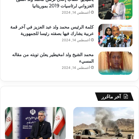
الغزواني لرئاسيات 2019 بموريتانيا
أغسطس 14, 2024
كلمة الرئيس محمد ولد عبد العزيز في آخر قمة
عربية يشارك فيها بصفته رئيسا للجمهورية
أغسطس 14, 2024
محمد الشيخ ولد امخيطير يعلن توبته من مقاله
المسيء
أغسطس 14, 2024
آخر ماحُرر