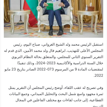
استقبل الرئيس محمد ولد الشيخ الغزواني، صباح اليوم، رئيس
المجلس الأعلى للتهذيب، ابراهيم فال ولد محمد الأمين، الذي قدم له
التقرير السنوي الثاني للمجلس، والمتعلق بحالة النظام التربوي
خلال السنة الدراسية والأكاديمية 2023-2024، وذلك تنفيذًا
لمقتضيات المادة 9 من المرسوم 073-2022 الصادر بتاريخ 23 مايو
2022.
وفي تصريح له عقب اللقاء، أوضح رئيس المجلس أن التقرير يمثل
ثمرة مجهود واسع شمل البحث والتحليل الميداني، وجمع البيانات
القطاعية، إلى جانب لقاءات مع مختلف الفاعلين في المجال
التربوي.