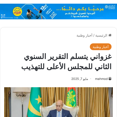
الرئيسية
/
أخبار وطنية
أخبار وطنية
غزواني يتسلم التقرير السنوي
الثاني للمجلس الأعلى للتهذيب
mahmod
مايو 7, 2025