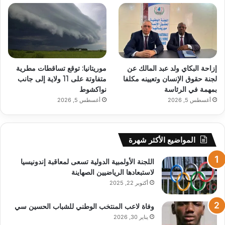
إزاحة البكاي ولد عبد المالك عن
موريتانيا: توقع تساقطات مطرية
لجنة حقوق الإنسان وتعيينه مكلفا
متفاوتة على 11 ولاية إلى جانب
بمهمة في الرئاسة
نواكشوط
أغسطس 5, 2026
أغسطس 5, 2026
المواضيع الأكثر شهرة
اللجنة الأولمبية الدولية تسعى لمعاقبة إندونيسيا
لاستبعادها الرياضيين الصهاينة
أكتوبر 22, 2025
وفاة لاعب المنتخب الوطني للشباب الحسين سي
يناير 30, 2026