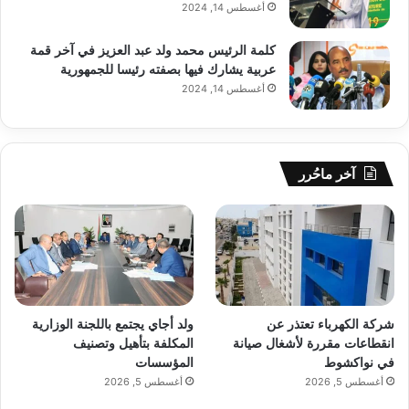
أغسطس 14, 2024
كلمة الرئيس محمد ولد عبد العزيز في آخر قمة
عربية يشارك فيها بصفته رئيسا للجمهورية
أغسطس 14, 2024
آخر ماحُرر
شركة الكهرباء تعتذر عن
ولد أجاي يجتمع باللجنة الوزارية
انقطاعات مقررة لأشغال صيانة
المكلفة بتأهيل وتصنيف
في نواكشوط
المؤسسات
أغسطس 5, 2026
أغسطس 5, 2026