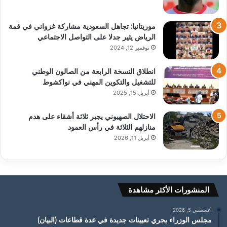
موريتانيا: تجاهل السعودية مشاركة غزواني في قمة
الرياض يثير جدلا على التواصل الاجتماعي
نوفمبر 12, 2024
انطلاق النسخة الرابعة من الصالون الوطني
للتشغيل والتكوين المهني في نواكشوط
أبريل 15, 2025
الاحتلال الصهيوني يجبر ثلاثة أشقاء على هدم
منازلهم الثلاثة في رأس العمود
أبريل 11, 2026
المنشورات الأكثر مشاهدة
أغسطس 5, 2026
مجلس الوزراء يجري تعيينات جديدة في عدة قطاعات (البيان)