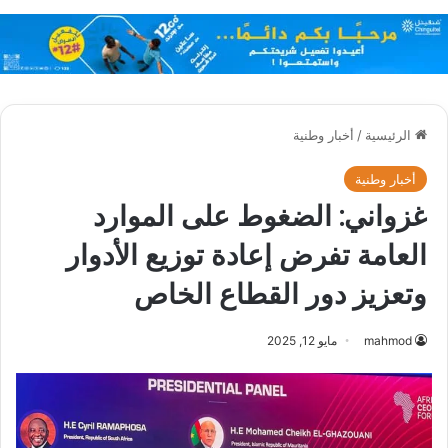
الرئيسية
/
أخبار وطنية
أخبار وطنية
غزواني: الضغوط على الموارد
العامة تفرض إعادة توزيع الأدوار
وتعزيز دور القطاع الخاص
mahmod
مايو 12, 2025