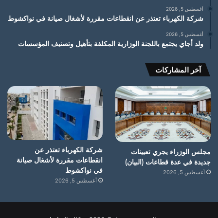
أغسطس 5, 2026
شركة الكهرباء تعتذر عن انقطاعات مقررة لأشغال صيانة في نواكشوط
أغسطس 5, 2026
ولد أجاي يجتمع باللجنة الوزارية المكلفة بتأهيل وتصنيف المؤسسات
آخر المشاركات
شركة الكهرباء تعتذر عن
مجلس الوزراء يجري تعيينات
انقطاعات مقررة لأشغال صيانة
جديدة في عدة قطاعات (البيان)
في نواكشوط
أغسطس 5, 2026
أغسطس 5, 2026