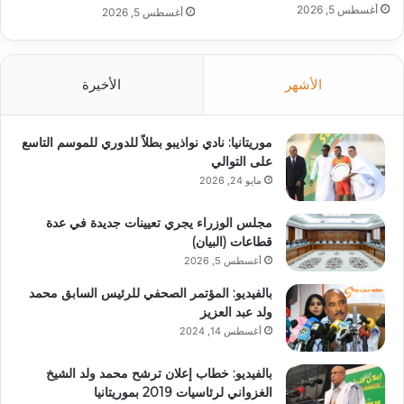
أغسطس 5, 2026
أغسطس 5, 2026
الأشهر
الأخيرة
موريتانيا: نادي نواذيبو بطلاً للدوري للموسم التاسع
على التوالي
مايو 24, 2026
مجلس الوزراء يجري تعيينات جديدة في عدة
قطاعات (البيان)
أغسطس 5, 2026
بالفيديو: المؤتمر الصحفي للرئيس السابق محمد
ولد عبد العزيز
أغسطس 14, 2024
بالفيديو: خطاب إعلان ترشح محمد ولد الشيخ
الغزواني لرئاسيات 2019 بموريتانيا