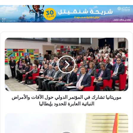
موريتانيا تشارك في المؤتمر الدولي حول الآفات والأمراض
النباتية العابرة للحدود بإيطاليا