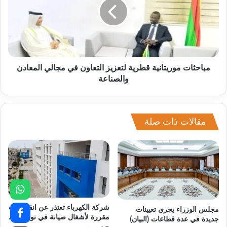
مباحثات موريتانية قطرية لتعزيز التعاون في مجالي المعادن
والصناعة
مقالات ذات صلة
شركة الكهرباء تعتذر عن انقطاعات
مجلس الوزراء يجري تعيينات
مقررة لأشغال صيانة في نواكشوط
جديدة في عدة قطاعات (البيان)