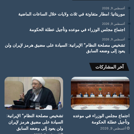
أغسطس 9, 2026
موريتانيا: امطار متفاوتة في ثلاث ولايات خلال الساعات الماضية
أغسطس 9, 2026
اجتماع مجلس الوزراء في موعده وتأجيل عطلة الحكومة
أغسطس 9, 2026
تشخيص مصلحة النظام” الإيرانية: السيادة على مضيق هرمز لإيران ولن
يعود إلى وضعه السابق
آخر المشاركات
اجتماع مجلس الوزراء في موعده
تشخيص مصلحة النظام” الإيرانية:
وتأجيل عطلة الحكومة
السيادة على مضيق هرمز لإيران
ولن يعود إلى وضعه السابق
أغسطس 9, 2026