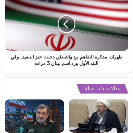
طهران: مذكرة التفاهم مع واشنطن دخلت حيز التنفيذ.. وفي
البند الأول ورد اسم لبنان 3 مرات
مقالات ذات صلة