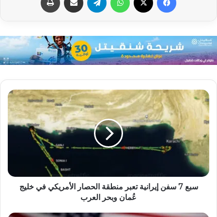
سبع 7 سفن إيرانية تعبر منطقة الحصار الأمريكي في خليج
عُمان وبحر العرب