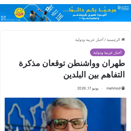
الرئيسية
/
أخبار عربية ودولية
أخبار عربية ودولية
طهران وواشنطن توقعان مذكرة
التفاهم بين البلدين
mahmod
يونيو 17, 2026