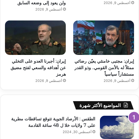
ولن يعود إلى وضعه السابق
أغسطس 9, 2026
أغسطس 9, 2026
إيران: مجتبى خامنئي يعيّن رضائي
إيران: أجبرنا العدو على التخلي
ممثلاً له بالأمن القومي.. وذو القدر
عن أهدافه والسعي لفتح مضيق
مستشاراً سياسياً
هرمز
أغسطس 9, 2026
أغسطس 9, 2026
المواضيع الأكثر شهرة
الطقس : الأرصاد الجوية تتوقع تساقطات مطرية
على 7 ولايات خلا ل 48 ساغة القادمة
أغسطس 30, 2024