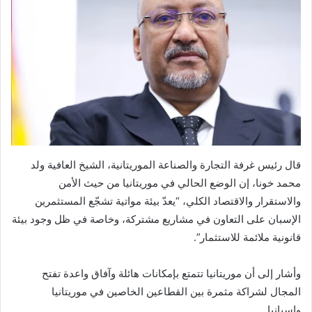
قال رئيس غرفة التجارة والصناعة الموريتانية، الشيخ العافية ولد
محمد خونا، إن الوضع الحالي في موريتانيا من حيث الأمن
والاستقرار والاقتصاد الكلي، “يعدّ بيئة مواتية تشجّع المستثمرين
الإسبان على التعاون في مشاريع مشتركة، وخاصة في ظل وجود بيئة
قانونية ملائمة للاستثمار”.
وأشار إلى أن موريتانيا تتمتع بإمكانات هائلة وآفاق واعدة تفتح
المجال لشراكة مثمرة بين القطاعين الخاصين في موريتانيا
وإسبانيا.