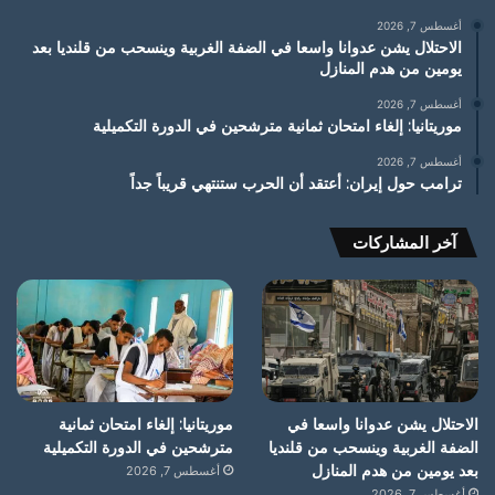
أغسطس 7, 2026
الاحتلال يشن عدوانا واسعا في الضفة الغربية وينسحب من قلنديا بعد
يومين من هدم المنازل
أغسطس 7, 2026
موريتانيا: إلغاء امتحان ثمانية مترشحين في الدورة التكميلية
أغسطس 7, 2026
ترامب حول إيران: أعتقد أن الحرب ستنتهي قريباً جداً
آخر المشاركات
الاحتلال يشن عدوانا واسعا في
موريتانيا: إلغاء امتحان ثمانية
الضفة الغربية وينسحب من قلنديا
مترشحين في الدورة التكميلية
بعد يومين من هدم المنازل
أغسطس 7, 2026
أغسطس 7, 2026