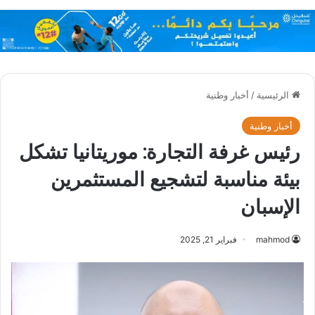
الرئيسية
/
أخبار وطنية
أخبار وطنية
رئيس غرفة التجارة: موريتانيا تشكل
بيئة مناسبة لتشجيع المستثمرين
الإسبان
mahmod
فبراير 21, 2025