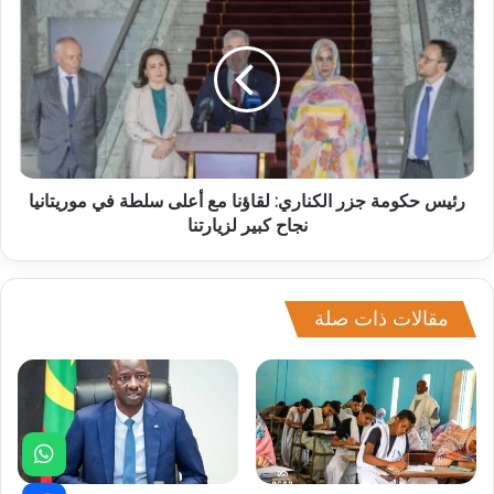
رئيس حكومة جزر الكناري: لقاؤنا مع أعلى سلطة في موريتانيا
نجاح كبير لزيارتنا
مقالات ذات صلة