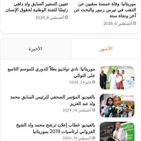
موريتانيا: وفاة خمسة منقبين عن
تعيين السفير السابق ولد داهي
الذهب في تيرس زمور والبحث عن
رئيسًا للجنة الوطنية لحقوق الإنسان
آخر ونجاة ستة
أغسطس 6, 2026
أغسطس 6, 2026
الأشهر
الأخيرة
موريتانيا: نادي نواذيبو بطلاً للدوري للموسم التاسع
على التوالي
مايو 24, 2026
بالفيديو: المؤتمر الصحفي للرئيس السابق محمد
ولد عبد العزيز
أغسطس 14, 2024
بالفيديو: خطاب إعلان ترشح محمد ولد الشيخ
الغزواني لرئاسيات 2019 بموريتانيا
أغسطس 14, 2024