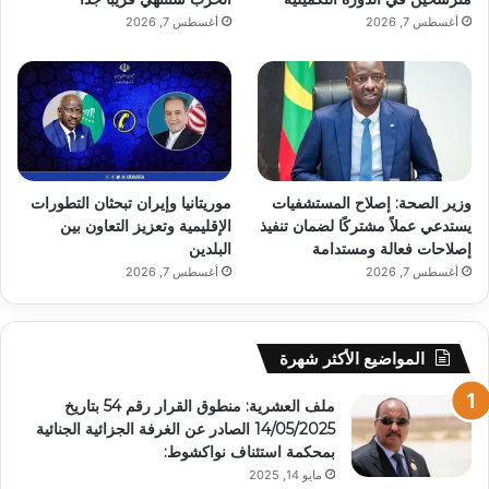
أغسطس 7, 2026
أغسطس 7, 2026
وزير الصحة: إصلاح المستشفيات
موريتانيا وإيران تبحثان التطورات
يستدعي عملاً مشتركًا لضمان تنفيذ
الإقليمية وتعزيز التعاون بين
إصلاحات فعالة ومستدامة
البلدين
أغسطس 7, 2026
أغسطس 7, 2026
المواضيع الأكثر شهرة
ملف العشرية: منطوق القرار رقم 54 بتاريخ
14/05/2025 الصادر عن الغرفة الجزائية الجنائية
بمحكمة استئناف نواكشوط:
مايو 14, 2025