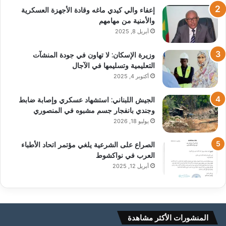
إعفاء والي كيدي ماغه وقادة الأجهزة العسكرية
والأمنية من مهامهم
أبريل 8, 2025
وزيرة الإسكان: لا تهاون في جودة المنشآت
التعليمية وتسليمها في الآجال
أكتوبر 4, 2025
الجيش اللبناني: استشهاد عسكري وإصابة ضابط
وجندي بانفجار جسم مشبوه في المنصوري
يوليو 18, 2026
الصراع على الشرعية يلغي مؤتمر اتحاد الأطباء
العرب في نواكشوط
أبريل 12, 2025
المنشورات الأكثر مشاهدة