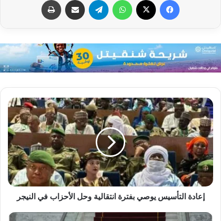
إعادة التأسيس يوصي بفترة انتقالية وحل الأحزاب في النيجر