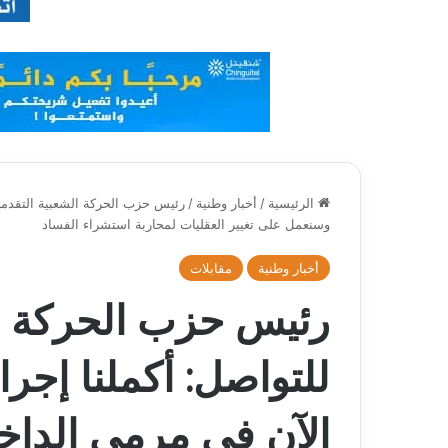
الرئيسية
/
أخبار وطنية
/
رئيس حزب الحركة الشعبية التقدمية
وسنعمل على تغيير العقليات لمحاربة استشراء الفساد
أخبار وطنية
مقابلات
رئيس حزب الحركة ال
للتواصل: أكملنا إجر
الآن في مرمى الداخ