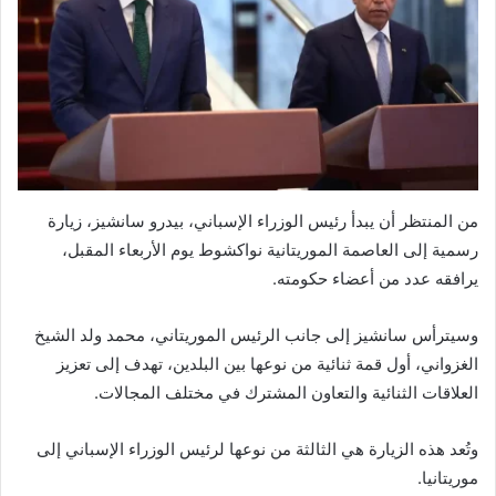
من المنتظر أن يبدأ رئيس الوزراء الإسباني، بيدرو سانشيز، زيارة
رسمية إلى العاصمة الموريتانية نواكشوط يوم الأربعاء المقبل،
يرافقه عدد من أعضاء حكومته.
وسيترأس سانشيز إلى جانب الرئيس الموريتاني، محمد ولد الشيخ
الغزواني، أول قمة ثنائية من نوعها بين البلدين، تهدف إلى تعزيز
العلاقات الثنائية والتعاون المشترك في مختلف المجالات.
وتُعد هذه الزيارة هي الثالثة من نوعها لرئيس الوزراء الإسباني إلى
موريتانيا.