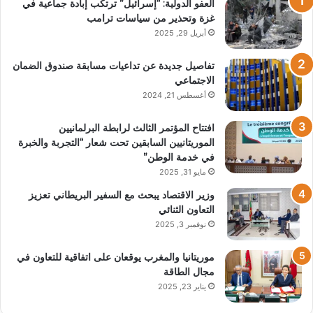
العفو الدولية: “إسرائيل” ترتكب إبادة جماعية في
غزة وتحذير من سياسات ترامب
أبريل 29, 2025
تفاصيل جديدة عن تداعيات مسابقة صندوق الضمان
الاجتماعي
أغسطس 21, 2024
افتتاح المؤتمر الثالث لرابطة البرلمانيين
الموريتانيين السابقين تحت شعار “التجربة والخبرة
في خدمة الوطن”
مايو 31, 2025
وزير الاقتصاد يبحث مع السفير البريطاني تعزيز
التعاون الثنائي
نوفمبر 3, 2025
موريتانيا والمغرب يوقعان على اتفاقية للتعاون في
مجال الطاقة
يناير 23, 2025