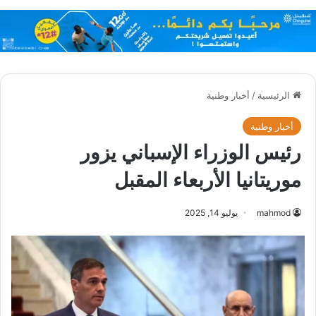
الرئيسية
/
أخبار وطنية
أخبار وطنية
رئيس الوزراء الإسباني يزور
موريتانيا الأربعاء المقبل
mahmod
يوليو 14, 2025