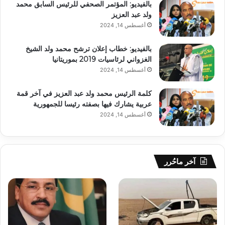
بالفيديو: المؤتمر الصحفي للرئيس السابق محمد
ولد عبد العزيز
أغسطس 14, 2024
بالفيديو: خطاب إعلان ترشح محمد ولد الشيخ
الغزواني لرئاسيات 2019 بموريتانيا
أغسطس 14, 2024
كلمة الرئيس محمد ولد عبد العزيز في آخر قمة
عربية يشارك فيها بصفته رئيسا للجمهورية
أغسطس 14, 2024
آخر ماحُرر