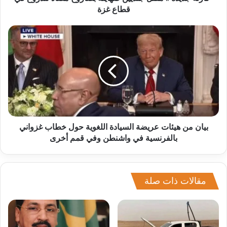
قطاع غزة
بيان من هيئات عريضة السيادة اللغوية حول خطاب غزواني
بالفرنسية في واشنطن وفي قمم أخرى
مقالات ذات صلة