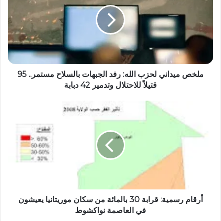
ملخص ميداني لحزب الله: رفد الجبهات بالسلاح مستمر.. 95
قتيلاً للاحتلال وتدمير 42 دبابة
أرقام رسمية: قرابة 30 بالمائة من سكان موريتانيا يعيشون
في العاصمة نواكشوط