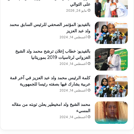
على التوالي
مايو 24, 2026
بالفيديو: المؤتمر الصحفي للرئيس السابق محمد
ولد عبد العزيز
أغسطس 14, 2024
بالفيديو: خطاب إعلان ترشح محمد ولد الشيخ
الغزواني لرئاسيات 2019 بموريتانيا
أغسطس 14, 2024
كلمة الرئيس محمد ولد عبد العزيز في آخر قمة
عربية يشارك فيها بصفته رئيسا للجمهورية
أغسطس 14, 2024
محمد الشيخ ولد امخيطير يعلن توبته من مقاله
المسيء
أغسطس 14, 2024