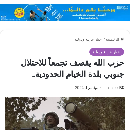
الرئيسية
/
أخبار عربية ودولية
أخبار عربية ودولية
حزب الله يقصف تجمعاً للاحتلال
جنوبي بلدة الخيام الحدودية..
mahmod
نوفمبر 1, 2024