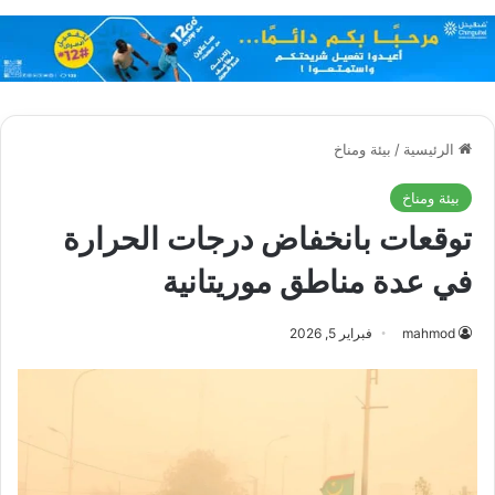
الرئيسية
/
بيئة ومناخ
بيئة ومناخ
توقعات بانخفاض درجات الحرارة
في عدة مناطق موريتانية
mahmod
فبراير 5, 2026