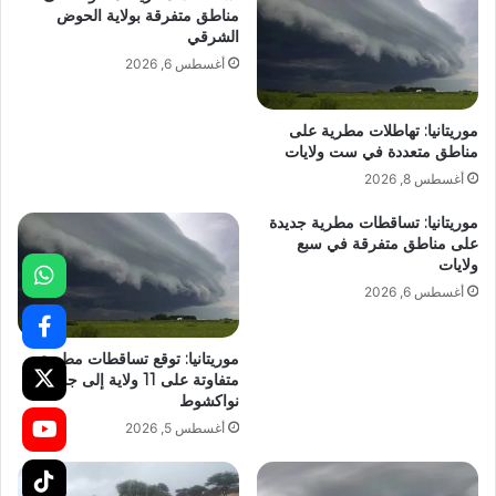
مناطق متفرقة بولاية الحوض
الشرقي
أغسطس 6, 2026
موريتانيا: تهاطلات مطرية على
مناطق متعددة في ست ولايات
أغسطس 8, 2026
موريتانيا: تساقطات مطرية جديدة
على مناطق متفرقة في سبع
ولايات
أغسطس 6, 2026
موريتانيا: توقع تساقطات مطرية
متفاوتة على 11 ولاية إلى جانب
نواكشوط
أغسطس 5, 2026