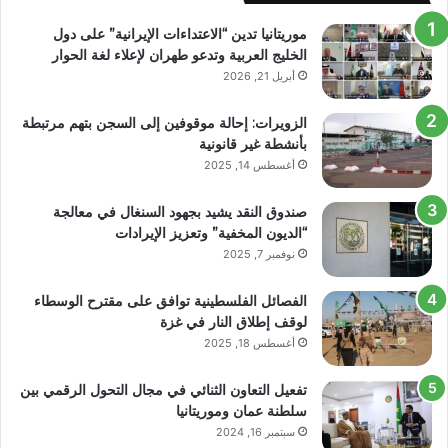
موريتانيا تدين “الاعتداءات الإيرانية” على دول
الخليج العربية وتدعو طهران لإعلاء لغة الحوار
أبريل 21, 2026
الزويرات: إحالة موقوفين إلى السجن بتهم مرتبطة
بأنشطة غير قانونية
أغسطس 14, 2025
صندوق النقد يشيد بجهود السنغال في معالجة
“الديون المخفية” وتعزيز الإيرادات
نوفمبر 7, 2025
الفصائل الفلسطينية توافق على مقترح الوسطاء
لوقف إطلاق النار في غزة
أغسطس 18, 2025
تفعيل التعاون الثنائي في مجال التحول الرقمي بين
سلطنة عمان وموريتانيا
سبتمبر 16, 2024