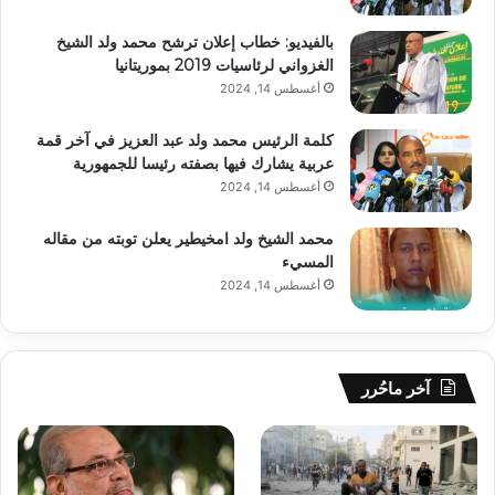
بالفيديو: خطاب إعلان ترشح محمد ولد الشيخ
الغزواني لرئاسيات 2019 بموريتانيا
أغسطس 14, 2024
كلمة الرئيس محمد ولد عبد العزيز في آخر قمة
عربية يشارك فيها بصفته رئيسا للجمهورية
أغسطس 14, 2024
محمد الشيخ ولد امخيطير يعلن توبته من مقاله
المسيء
أغسطس 14, 2024
آخر ماحُرر