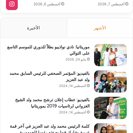
أغسطس 7, 2026
أغسطس 6, 2026
الأشهر
الأخيرة
موريتانيا: نادي نواذيبو بطلاً للدوري للموسم التاسع
على التوالي
مايو 24, 2026
بالفيديو: المؤتمر الصحفي للرئيس السابق محمد
ولد عبد العزيز
أغسطس 14, 2024
بالفيديو: خطاب إعلان ترشح محمد ولد الشيخ
الغزواني لرئاسيات 2019 بموريتانيا
أغسطس 14, 2024
كلمة الرئيس محمد ولد عبد العزيز في آخر قمة
عربية يشارك فيها بصفته رئيسا للجمهورية