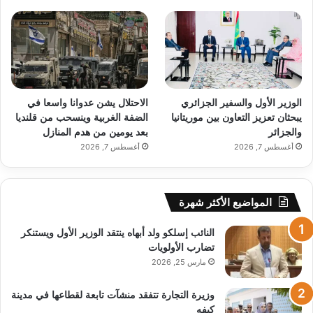
الوزير الأول والسفير الجزائري
الاحتلال يشن عدوانا واسعا في
يبحثان تعزيز التعاون بين موريتانيا
الضفة الغربية وينسحب من قلنديا
والجزائر
بعد يومين من هدم المنازل
أغسطس 7, 2026
أغسطس 7, 2026
المواضيع الأكثر شهرة
النائب إسلكو ولد أبهاه ينتقد الوزير الأول ويستنكر
تضارب الأولويات
مارس 25, 2026
وزيرة التجارة تتفقد منشآت تابعة لقطاعها في مدينة
كيفه