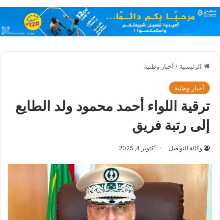
الرئيسية
/
أخبار وطنية
أخبار وطنية
ترقية اللواء أحمد محمود ولد الطايع
إلى رتبة فريق
وكالة التواصل
أكتوبر 4, 2025