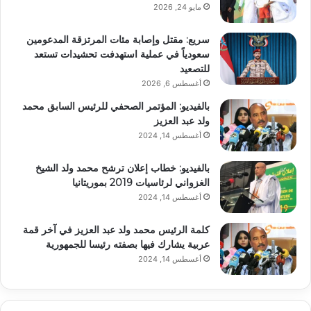
مايو 24, 2026
سريع: مقتل وإصابة مئات المرتزقة المدعومين
سعودياً في عملية استهدفت تحشيدات تستعد
للتصعيد
أغسطس 6, 2026
بالفيديو: المؤتمر الصحفي للرئيس السابق محمد
ولد عبد العزيز
أغسطس 14, 2024
بالفيديو: خطاب إعلان ترشح محمد ولد الشيخ
الغزواني لرئاسيات 2019 بموريتانيا
أغسطس 14, 2024
كلمة الرئيس محمد ولد عبد العزيز في آخر قمة
عربية يشارك فيها بصفته رئيسا للجمهورية
أغسطس 14, 2024