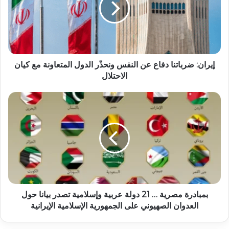
إيران: ضرباتنا دفاع عن النفس ونحذّر الدول المتعاونة مع كيان
الاحتلال
بمبادرة مصرية … 21 دولة عربية وإسلامية تصدر بيانا حول
العدوان الصهيوني على الجمهورية الإسلامية الإيرانية