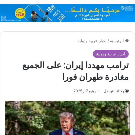
الرئيسية
/
أخبار عربية ودولية
أخبار عربية ودولية
ترامب مهددا إيران: على الجميع
مغادرة طهران فورا
وكالة التواصل
يونيو 17, 2025