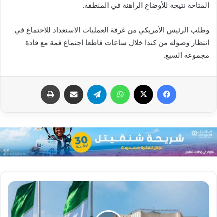
المتاحة نتيجة للأوضاع الراهنة في المنطقة.
وطلب الرئيس الأمريكي من غرفة العمليات الاستعداد للاجتماع في
انتظار وصوله من كندا خلال ساعات قاطعا اجتماع قمة مع قادة
مجموعة السبع.
فيسبوك
X
واتساب
تيلقرام
مشاركة عبر البريد
طباعة