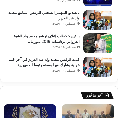
أغسطس 7, 2026
بالفيديو: المؤتمر الصحفي للرئيس السابق محمد
ولد عبد العزيز
أغسطس 14, 2024
بالفيديو: خطاب إعلان ترشح محمد ولد الشيخ
الغزواني لرئاسيات 2019 بموريتانيا
أغسطس 14, 2024
كلمة الرئيس محمد ولد عبد العزيز في آخر قمة
عربية يشارك فيها بصفته رئيسا للجمهورية
أغسطس 14, 2024
آخر ماحُرر