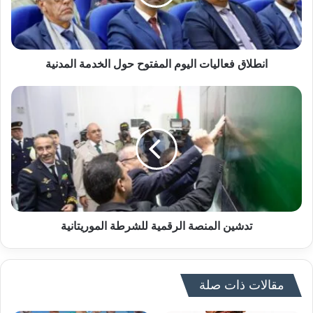
انطلاق فعاليات اليوم المفتوح حول الخدمة المدنية
تدشين المنصة الرقمية للشرطة الموريتانية
مقالات ذات صلة