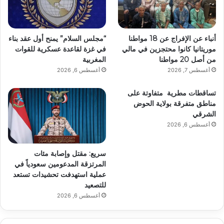
أنباء عن الإفراج عن 18 مواطنا
“مجلس السلام” يمنح أول عقد بناء
موريتانيا كانوا محتجزين في مالي
في غزة لقاعدة عسكرية للقوات
من أصل 20 مواطنا
المغربية
أغسطس 7, 2026
أغسطس 6, 2026
تساقطات مطرية متفاوتة على
مناطق متفرقة بولاية الحوض
الشرقي
أغسطس 6, 2026
سريع: مقتل وإصابة مئات
المرتزقة المدعومين سعودياً في
عملية استهدفت تحشيدات تستعد
للتصعيد
أغسطس 6, 2026