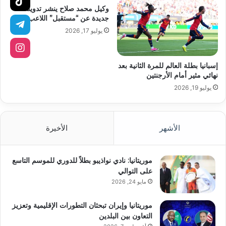
وكيل محمد صلاح ينشر تدوينة
جديدة عن “مستقبل” اللاعب
يوليو 17, 2026
إسبانيا بطلة العالم للمرة الثانية بعد
نهائي مثير أمام الأرجنتين
يوليو 19, 2026
الأشهر
الأخيرة
موريتانيا: نادي نواذيبو بطلاً للدوري للموسم التاسع
على التوالي
مايو 24, 2026
موريتانيا وإيران تبحثان التطورات الإقليمية وتعزيز
التعاون بين البلدين