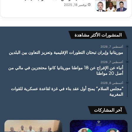
نوفمبر 18, 2025
المنشورات الأكثر مشاهدة
أغسطس 7, 2026
موريتانيا وإيران تبحثان التطورات الإقليمية وتعزيز التعاون بين البلدين
أغسطس 7, 2026
أنباء عن الإفراج عن 18 مواطنا موريتانيا كانوا محتجزين في مالي من
أصل 20 مواطنا
أغسطس 6, 2026
“مجلس السلام” يمنح أول عقد بناء في غزة لقاعدة عسكرية للقوات
المغربية
آخر المشاركات