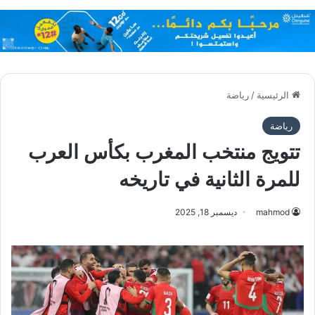
الرئيسية
/
رياضة
رياضة
تتويج منتخب المغرب بكأس العرب
للمرة الثانية في تاريخه
mahmod
ديسمبر 18, 2025