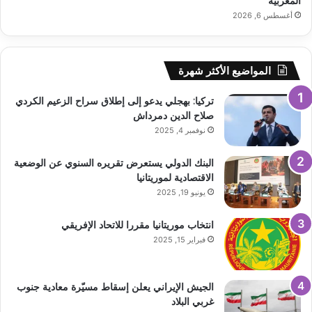
المغربية
أغسطس 6, 2026
المواضيع الأكثر شهرة
تركيا: بهجلي يدعو إلى إطلاق سراح الزعيم الكردي
صلاح الدين دمرداش
نوفمبر 4, 2025
البنك الدولي يستعرض تقريره السنوي عن الوضعية
الاقتصادية لموريتانيا
يونيو 19, 2025
انتخاب موريتانيا مقررا للاتحاد الإفريقي
فبراير 15, 2025
الجيش الإيراني يعلن إسقاط مسيّرة معادية جنوب
غربي البلاد