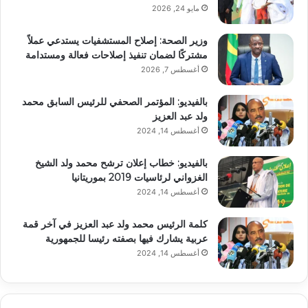
مايو 24, 2026
وزير الصحة: إصلاح المستشفيات يستدعي عملاً
مشتركًا لضمان تنفيذ إصلاحات فعالة ومستدامة
أغسطس 7, 2026
بالفيديو: المؤتمر الصحفي للرئيس السابق محمد
ولد عبد العزيز
أغسطس 14, 2024
بالفيديو: خطاب إعلان ترشح محمد ولد الشيخ
الغزواني لرئاسيات 2019 بموريتانيا
أغسطس 14, 2024
كلمة الرئيس محمد ولد عبد العزيز في آخر قمة
عربية يشارك فيها بصفته رئيسا للجمهورية
أغسطس 14, 2024