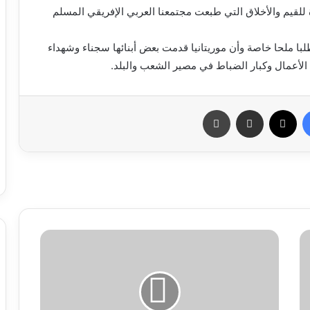
للقيم والأخلاق التي طبعت مجتمعنا العربي الإفريقي المسلم
لبا ملحا خاصة وأن موريتانيا قدمت بعض أبنائها سجناء وشهداء
فيسبوك
X
مشاركة عبر البريد
طباعة