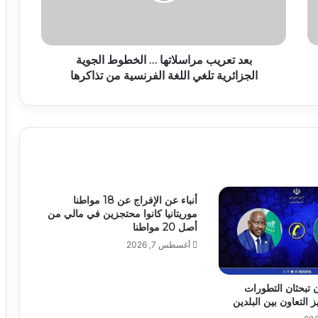
بعد تعريب مراسلاتها … الخطوط الجوية
الجزائرية تلغي اللغة الفرنسية من تذاكرها
أنباء عن الإفراج عن 18 مواطنا
موريتانيا كانوا محتجزين في مالي من
أصل 20 مواطنا
أغسطس 7, 2026
ان تبحثان التطورات
ز التعاون بين البلدين