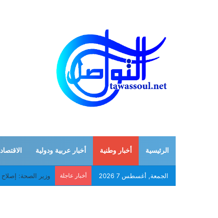
الرئيسية
أخبار وطنية
أخبار عربية ودولية
الاقتصاد
الجمعة, أغسطس 7 2026
أخبار عاجلة
موريتانيا وإيران تبح