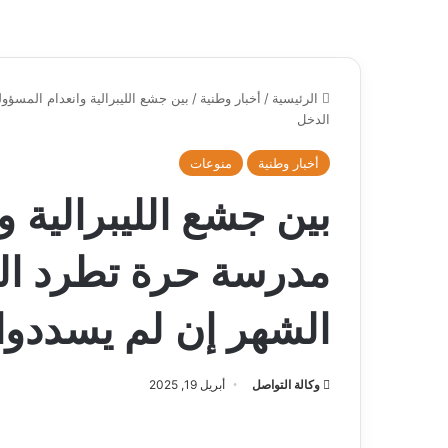
الرئيسية
/
أخبار وطنية
/
بين جشع الليبرالية وانعدام المسؤ
الدخل
أخبار وطنية
منوعات
بين جشع الليبرالية و
مدرسة حرة تطرد ال
الشهر إن لم يسددوا 
وكالة التواصل
أبريل 19, 2025