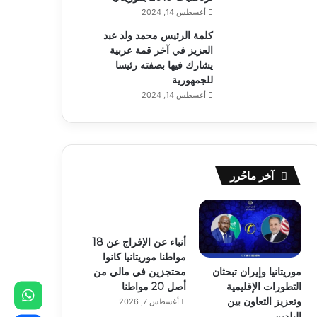
أغسطس 14, 2024
كلمة الرئيس محمد ولد عبد
العزيز في آخر قمة عربية
يشارك فيها بصفته رئيسا
للجمهورية
أغسطس 14, 2024
آخر ماحُرر
أنباء عن الإفراج عن 18
مواطنا موريتانيا كانوا
موريتانيا وإيران تبحثان
محتجزين في مالي من
التطورات الإقليمية
أصل 20 مواطنا
وتعزيز التعاون بين
أغسطس 7, 2026
البلدين