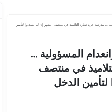
ولية … مدرسة حرة تطرد التلاميذ في منتصف الشهر إن لم يسددوا لتأمين
انعدام المسؤولية …
تلاميذ في منتصف
لتأمين الدخل