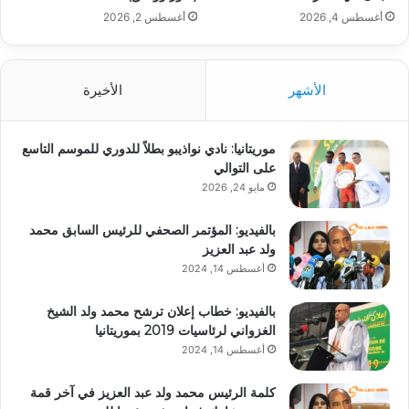
أغسطس 4, 2026
أغسطس 2, 2026
الأشهر
الأخيرة
موريتانيا: نادي نواذيبو بطلاً للدوري للموسم التاسع
على التوالي
مايو 24, 2026
بالفيديو: المؤتمر الصحفي للرئيس السابق محمد
ولد عبد العزيز
أغسطس 14, 2024
بالفيديو: خطاب إعلان ترشح محمد ولد الشيخ
الغزواني لرئاسيات 2019 بموريتانيا
أغسطس 14, 2024
كلمة الرئيس محمد ولد عبد العزيز في آخر قمة