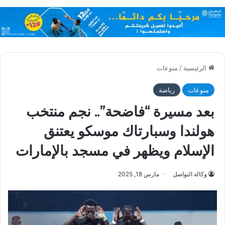
الرئيسية
/
منوعات
منوعات
رياضة
بعد مسيرة “فاضحة”.. نجم منتخب
هولندا وسبارتاك موسكو يعتنق
الإسلام ويظهر في مسجد بالإمارات
وكالة التواصل
مارس 18, 2025