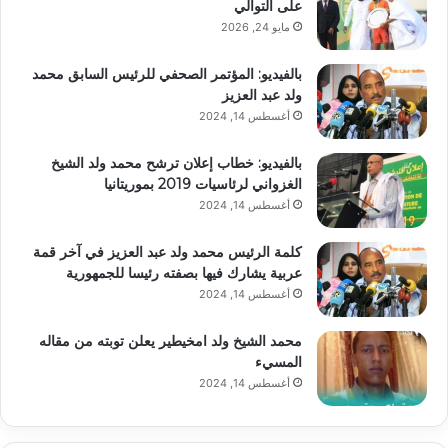
على التوالي
مايو 24, 2026
بالفيديو: المؤتمر الصحفي للرئيس السابق محمد
ولد عبد العزيز
أغسطس 14, 2024
بالفيديو: خطاب إعلان ترشح محمد ولد الشيخ
الغزواني لرئاسيات 2019 بموريتانيا
أغسطس 14, 2024
كلمة الرئيس محمد ولد عبد العزيز في آخر قمة
عربية يشارك فيها بصفته رئيسا للجمهورية
أغسطس 14, 2024
محمد الشيخ ولد امخيطير يعلن توبته من مقاله
المسيء
أغسطس 14, 2024