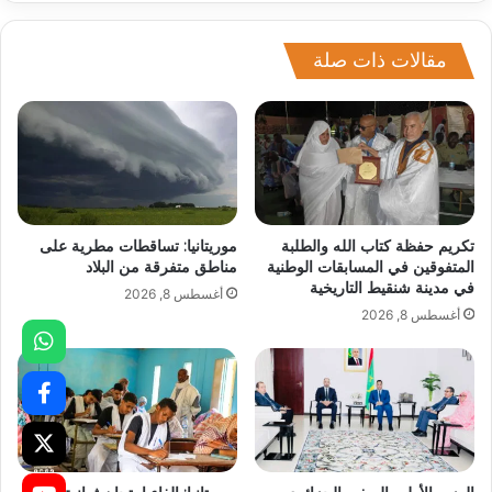
مقالات ذات صلة
تكريم حفظة كتاب الله والطلبة
موريتانيا: تساقطات مطرية على
المتفوقين في المسابقات الوطنية
مناطق متفرقة من البلاد
في مدينة شنقيط التاريخية
أغسطس 8, 2026
أغسطس 8, 2026