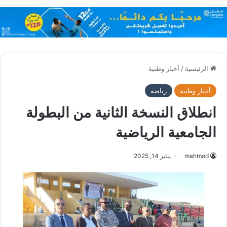
الرئيسية
/
أخبار وطنية
أخبار وطنية
رياضة
انطلاق النسخة الثانية من البطولة
الجامعية الرياضية
mahmod
يناير 14, 2025