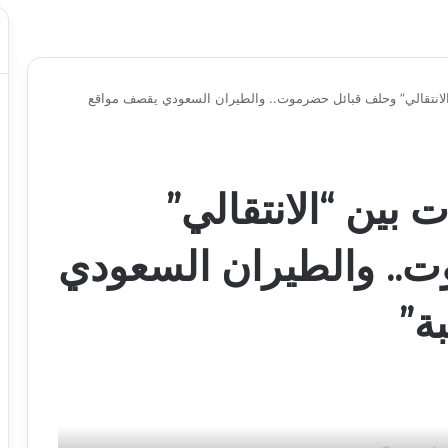
“الانتقالي” وحلف قبائل حضرموت.. والطيران السعودي يقصف مواقع
ت بين “الانتقالي”
.. والطيران السعودي
ة”