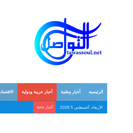
الرئيسية
أخبار وطنية
أخبار عربية ودولية
الاقتصاد
الأربعاء, أغسطس 5 2026
أخبار عاجلة