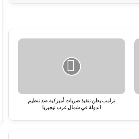
ترامب يعلن تنفيذ ضربات أميركية ضد تنظيم
الدولة في شمال غرب نيجيريا