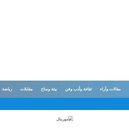
مقالات وآراء
ثقافة وأدب وفن
بيئة ومناخ
مقابلات
رياضة