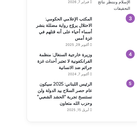
فبراير 7, 2026
المكتب الإعلامي الحكومي:
الاحتلال يروّج رواية مضللة بنشر
أسماء أحياء على أنه قتلهم في
غزة أمس
أكتوبر 29, 2025
وزيرة خارجية السنغال: منظمة
الفرانكفونية لا تعتبر أحداث غزة
جرائم ضد الانسانية
أكتوبر 7, 2024
الرئيس اللبناني: 2025 سيكون
عام حصر السلاح بيد الدولة ولن
نستنسخ تجربة “الحشد الشعبي”
وحزب الله متعاون
أبريل 15, 2025