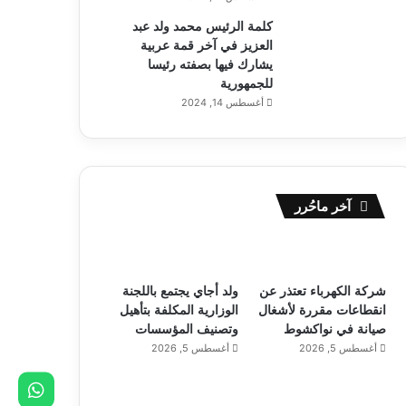
كلمة الرئيس محمد ولد عبد
العزيز في آخر قمة عربية
يشارك فيها بصفته رئيسا
للجمهورية
أغسطس 14, 2024
آخر ماحُرر
شركة الكهرباء تعتذر عن
ولد أجاي يجتمع باللجنة
انقطاعات مقررة لأشغال
الوزارية المكلفة بتأهيل
صيانة في نواكشوط
وتصنيف المؤسسات
أغسطس 5, 2026
أغسطس 5, 2026