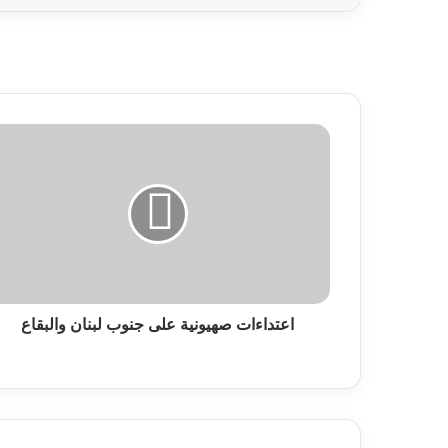
اعتداءات صهيونية على جنوب لبنان والبقاع