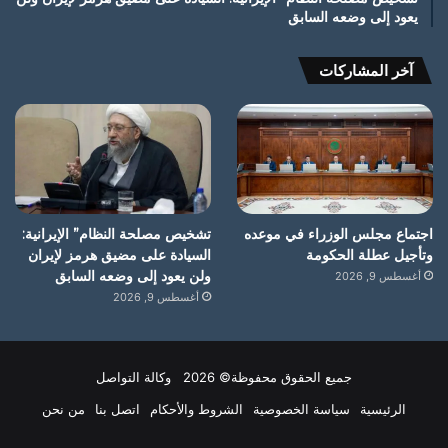
يعود إلى وضعه السابق
آخر المشاركات
اجتماع مجلس الوزراء في موعده
تشخيص مصلحة النظام” الإيرانية:
وتأجيل عطلة الحكومة
السيادة على مضيق هرمز لإيران
ولن يعود إلى وضعه السابق
أغسطس 9, 2026
أغسطس 9, 2026
جميع الحقوق محفوظة© 2026 وكالة التواصل
الرئيسية
سياسة الخصوصية
الشروط والأحكام
اتصل بنا
من نحن