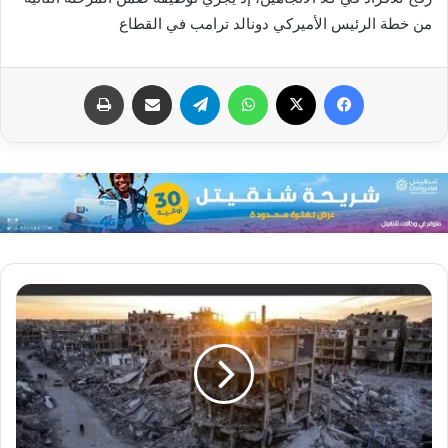
من خطة الرئيس الأميركي دونالد ترامب في القطاع
فيسبوك
X
واتساب
تيلقرام
مشاركة عبر البريد
طباعة