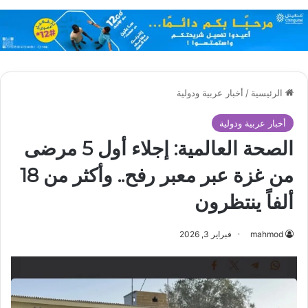
الرئيسية
/
أخبار عربية ودولية
أخبار عربية ودولية
الصحة العالمية: إجلاء أول 5 مرضى
من غزة عبر معبر رفح.. وأكثر من 18
ألفاً ينتظرون
mahmod
فبراير 3, 2026