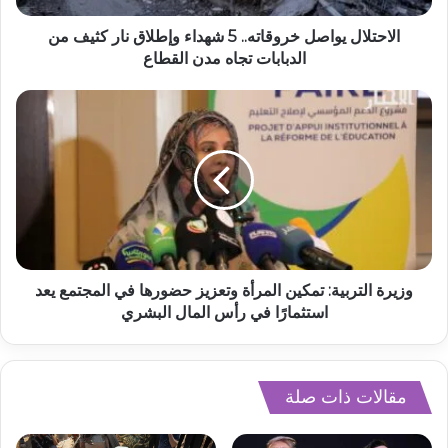
الاحتلال يواصل خروقاته.. 5 شهداء وإطلاق نار كثيف من
الدبابات تجاه مدن القطاع
وزيرة التربية: تمكين المرأة وتعزيز حضورها في المجتمع يعد
استثمارًا في رأس المال البشري
مقالات ذات صلة