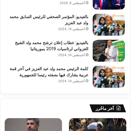
أغسطس 6, 2026
بالفيديو: المؤتمر الصحفي للرئيس السابق محمد
ولد عبد العزيز
أغسطس 14, 2024
بالفيديو: خطاب إعلان ترشح محمد ولد الشيخ
الغزواني لرئاسيات 2019 بموريتانيا
أغسطس 14, 2024
كلمة الرئيس محمد ولد عبد العزيز في آخر قمة
عربية يشارك فيها بصفته رئيسا للجمهورية
أغسطس 14, 2024
آخر ماحُرر